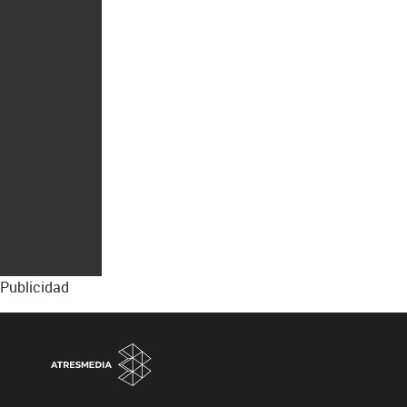
Publicidad