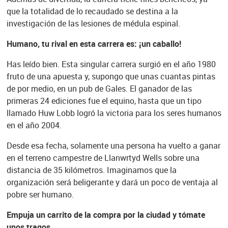
que la totalidad de lo recaudado se destina a la
investigación de las lesiones de médula espinal.
Humano, tu rival en esta carrera es: ¡un caballo!
Has leído bien. Esta singular carrera surgió en el año 1980
fruto de una apuesta y, supongo que unas cuantas pintas
de por medio, en un pub de Gales. El ganador de las
primeras 24 ediciones fue el equino, hasta que un tipo
llamado Huw Lobb logró la victoria para los seres humanos
en el año 2004.
Desde esa fecha, solamente una persona ha vuelto a ganar
en el terreno campestre de Llanwrtyd Wells sobre una
distancia de 35 kilómetros. Imaginamos que la
organización será beligerante y dará un poco de ventaja al
pobre ser humano.
Empuja un carrito de la compra por la ciudad y tómate
unos tragos