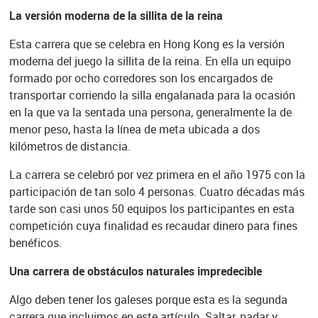
La versión moderna de la sillita de la reina
Esta carrera que se celebra en Hong Kong es la versión
moderna del juego la sillita de la reina. En ella un equipo
formado por ocho corredores son los encargados de
transportar corriendo la silla engalanada para la ocasión
en la que va la sentada una persona, generalmente la de
menor peso, hasta la línea de meta ubicada a dos
kilómetros de distancia.
La carrera se celebró por vez primera en el año 1975 con la
participación de tan solo 4 personas. Cuatro décadas más
tarde son casi unos 50 equipos los participantes en esta
competición cuya finalidad es recaudar dinero para fines
benéficos.
Una carrera de obstáculos naturales impredecible
Algo deben tener los galeses porque esta es la segunda
carrera que incluimos en este artículo. Saltar, nadar y