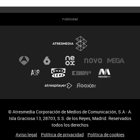
Publicidad
© Atresmedia Corporación de Medios de Comunicación, S.A - A.
Isla Graciosa 13, 28703, S.S. de los Reyes, Madrid. Reservados
todos los derechos
Aviso legal
Política de privacidad
Política de cookies