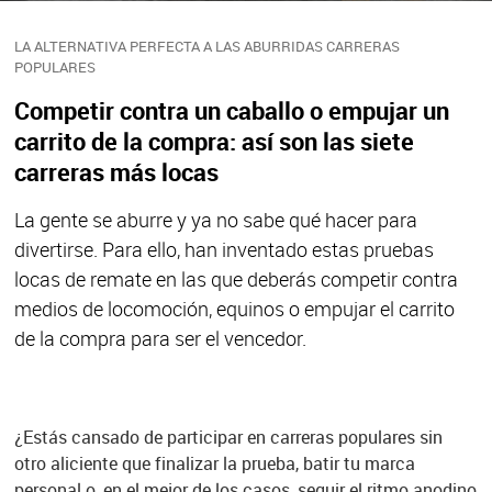
LA ALTERNATIVA PERFECTA A LAS ABURRIDAS CARRERAS
POPULARES
Competir contra un caballo o empujar un
carrito de la compra: así son las siete
carreras más locas
La gente se aburre y ya no sabe qué hacer para
divertirse. Para ello, han inventado estas pruebas
locas de remate en las que deberás competir contra
medios de locomoción, equinos o empujar el carrito
de la compra para ser el vencedor.
¿Estás cansado de participar en carreras populares sin
otro aliciente que finalizar la prueba, batir tu marca
personal o, en el mejor de los casos, seguir el ritmo anodino