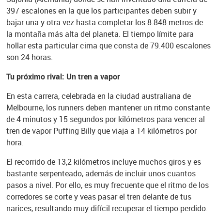
397 escalones en la que los participantes deben subir y
bajar una y otra vez hasta completar los 8.848 metros de
la montaña más alta del planeta. El tiempo límite para
hollar esta particular cima que consta de 79.400 escalones
son 24 horas.
Tu próximo rival: Un tren a vapor
En esta carrera, celebrada en la ciudad australiana de
Melbourne, los runners deben mantener un ritmo constante
de 4 minutos y 15 segundos por kilómetros para vencer al
tren de vapor Puffing Billy que viaja a 14 kilómetros por
hora.
El recorrido de 13,2 kilómetros incluye muchos giros y es
bastante serpenteado, además de incluir unos cuantos
pasos a nivel. Por ello, es muy frecuente que el ritmo de los
corredores se corte y veas pasar el tren delante de tus
narices, resultando muy difícil recuperar el tiempo perdido.