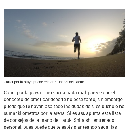
Correr por la playa puede relajarte | Isabel del Barrio
Correr por la playa… no suena nada mal, parece que el
concepto de practicar deporte no pese tanto, sin embargo
puede que te hayan asaltado las dudas de si es bueno o no
sumar kilómetros por la arena. Si es así, apunta esta lista
de consejos de la mano de Haruki Shiraishi, entrenador
personal, pues puede que te estés planteando sacar las