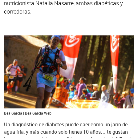
nutricionista Natalia Nasarre, ambas diabéticas y
corredoras.
Bea García | Bea García Web
Un diagnóstico de diabetes puede caer como un jarro de
agua fría, y más cuando solo tienes 10 años… te gustan