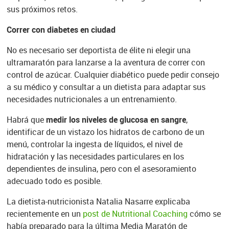
sus próximos retos.
Correr con diabetes en ciudad
No es necesario ser deportista de élite ni elegir una
ultramaratón para lanzarse a la aventura de correr con
control de azúcar. Cualquier diabético puede pedir consejo
a su médico y consultar a un dietista para adaptar sus
necesidades nutricionales a un entrenamiento.
Habrá que
medir los niveles de glucosa en sangre
,
identificar de un vistazo los hidratos de carbono de un
menú, controlar la ingesta de líquidos, el nivel de
hidratación y las necesidades particulares en los
dependientes de insulina, pero con el asesoramiento
adecuado todo es posible.
La dietista-nutricionista Natalia Nasarre explicaba
recientemente en un
post de Nutritional Coaching
cómo se
había preparado para la última Media Maratón de