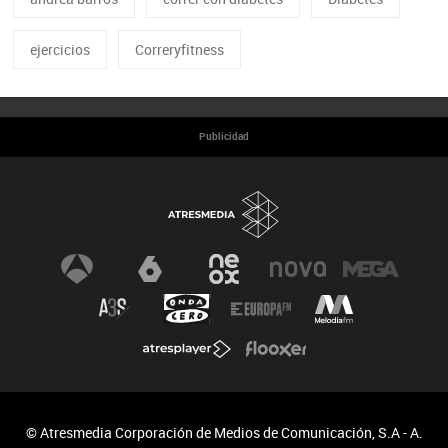
ejercicios
Correryfitness
Publicidad
© Atresmedia Corporación de Medios de Comunicación, S.A - A.