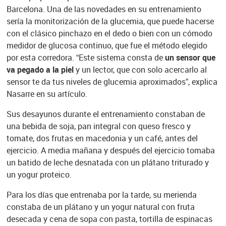
Barcelona. Una de las novedades en su entrenamiento
sería la monitorización de la glucemia, que puede hacerse
con el clásico pinchazo en el dedo o bien con un cómodo
medidor de glucosa continuo, que fue el método elegido
por esta corredora. “Este sistema consta de
un sensor que
va pegado a la piel
y un lector, que con solo acercarlo al
sensor te da tus niveles de glucemia aproximados”, explica
Nasarre en su artículo.
Sus desayunos durante el entrenamiento constaban de
una bebida de soja, pan integral con queso fresco y
tomate, dos frutas en macedonia y un café, antes del
ejercicio. A media mañana y después del ejercicio tomaba
un batido de leche desnatada con un plátano triturado y
un yogur proteico.
Para los días que entrenaba por la tarde, su merienda
constaba de un plátano y un yogur natural con fruta
desecada y cena de sopa con pasta, tortilla de espinacas