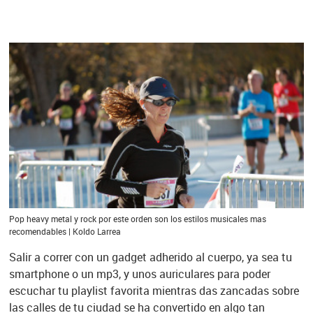
Pop heavy metal y rock por este orden son los estilos musicales mas
recomendables | Koldo Larrea
Salir a correr con un gadget adherido al cuerpo, ya sea tu
smartphone o un mp3, y unos auriculares para poder
escuchar tu playlist favorita mientras das zancadas sobre
las calles de tu ciudad se ha convertido en algo tan