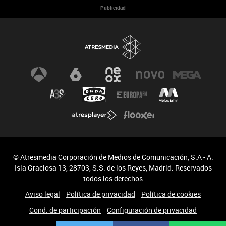
Publicidad
© Atresmedia Corporación de Medios de Comunicación, S.A - A.
Isla Graciosa 13, 28703, S.S. de los Reyes, Madrid. Reservados
todos los derechos
Aviso legal
Política de privacidad
Política de cookies
Cond. de participación
Configuración de privacidad