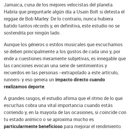
Jamaica, cuna de los mejores velocistas del planeta.
Habría que preguntarle algún día a Usain Bolt si detesta el
reggae de Bob Marley. De lo contrario, nunca hubiera
batido tantos récords y, en definitiva, este estudio no se
sostendría por ningún lado.
Aunque los géneros o estilos musicales que escuchamos
se deben principalmente a los gustos de cada uno y, por
ende a cuestiones meramente subjetivas, es innegable que
las canciones evocan una serie de sentimientos y
recuerdos en las personas –extrapolado a este artículo,
runners- y eso genera un
impacto directo cuando
realizamos deporte
.
A grandes rasgos, el estudio afirma que el ritmo de lo que
escuchas cobra una vital importancia cuando estás
corriendo y, en la mayoría de las ocasiones, si coincide con
tu estado anímico o se aproxima mucho es
particularmente beneficioso
para mejorar el rendimiento.