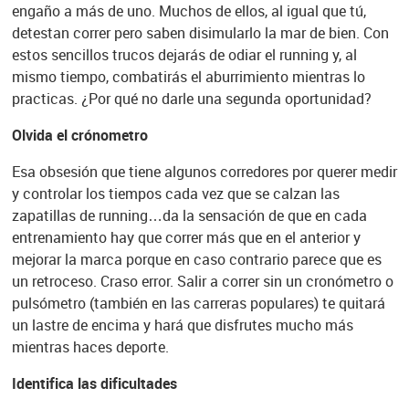
engaño a más de uno. Muchos de ellos, al igual que tú,
detestan correr pero saben disimularlo la mar de bien. Con
estos sencillos trucos dejarás de odiar el running y, al
mismo tiempo, combatirás el aburrimiento mientras lo
practicas. ¿Por qué no darle una segunda oportunidad?
Olvida el crónometro
Esa obsesión que tiene algunos corredores por querer medir
y controlar los tiempos cada vez que se calzan las
zapatillas de running…da la sensación de que en cada
entrenamiento hay que correr más que en el anterior y
mejorar la marca porque en caso contrario parece que es
un retroceso. Craso error. Salir a correr sin un cronómetro o
pulsómetro (también en las carreras populares) te quitará
un lastre de encima y hará que disfrutes mucho más
mientras haces deporte.
Identifica las dificultades