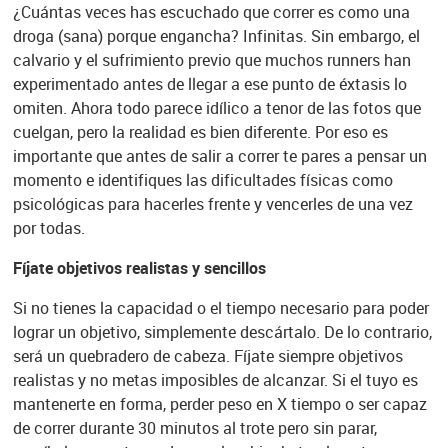
¿Cuántas veces has escuchado que correr es como una
droga (sana) porque engancha? Infinitas. Sin embargo, el
calvario y el sufrimiento previo que muchos runners han
experimentado antes de llegar a ese punto de éxtasis lo
omiten. Ahora todo parece idílico a tenor de las fotos que
cuelgan, pero la realidad es bien diferente. Por eso es
importante que antes de salir a correr te pares a pensar un
momento e identifiques las dificultades físicas como
psicológicas para hacerles frente y vencerles de una vez
por todas.
Fíjate objetivos realistas y sencillos
Si no tienes la capacidad o el tiempo necesario para poder
lograr un objetivo, simplemente descártalo. De lo contrario,
será un quebradero de cabeza. Fíjate siempre objetivos
realistas y no metas imposibles de alcanzar. Si el tuyo es
mantenerte en forma, perder peso en X tiempo o ser capaz
de correr durante 30 minutos al trote pero sin parar,