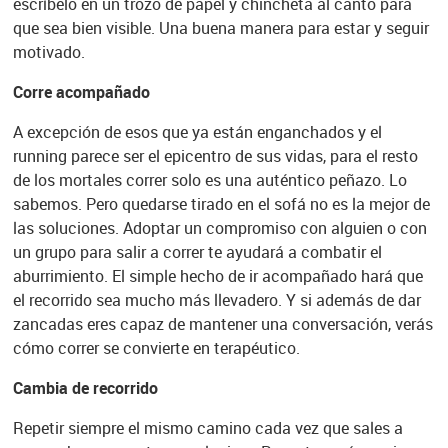
escríbelo en un trozo de papel y chincheta al canto para
que sea bien visible. Una buena manera para estar y seguir
motivado.
Corre acompañado
A excepción de esos que ya están enganchados y el
running parece ser el epicentro de sus vidas, para el resto
de los mortales correr solo es una auténtico peñazo. Lo
sabemos. Pero quedarse tirado en el sofá no es la mejor de
las soluciones. Adoptar un compromiso con alguien o con
un grupo para salir a correr te ayudará a combatir el
aburrimiento. El simple hecho de ir acompañado hará que
el recorrido sea mucho más llevadero. Y si además de dar
zancadas eres capaz de mantener una conversación, verás
cómo correr se convierte en terapéutico.
Cambia de recorrido
Repetir siempre el mismo camino cada vez que sales a