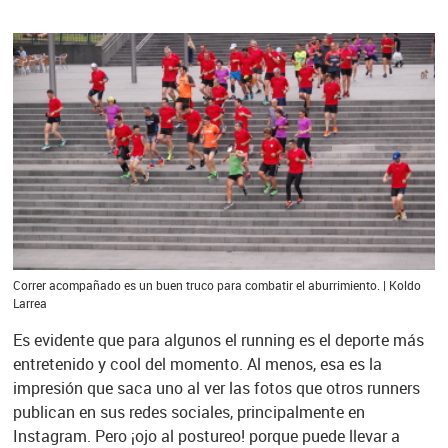
Correr acompañado es un buen truco para combatir el aburrimiento. | Koldo
Larrea
Es evidente que para algunos el running es el deporte más
entretenido y cool del momento. Al menos, esa es la
impresión que saca uno al ver las fotos que otros runners
publican en sus redes sociales, principalmente en
Instagram. Pero ¡ojo al postureo! porque puede llevar a