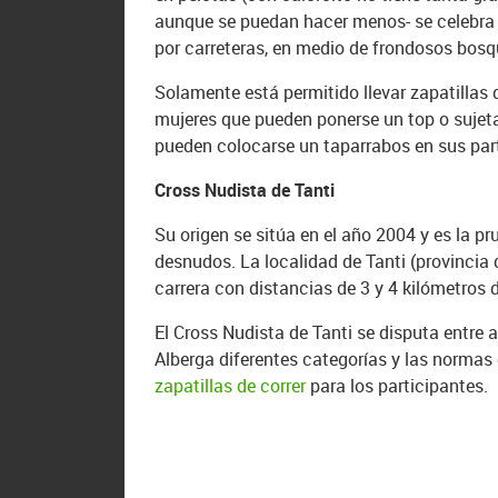
aunque se puedan hacer menos- se celebra a
por carreteras, en medio de frondosos bosq
Solamente está permitido llevar zapatillas d
mujeres que pueden ponerse un top o sujet
pueden colocarse un taparrabos en sus par
Cross Nudista de Tanti
Su origen se sitúa en el año 2004 y es la 
desnudos. La localidad de Tanti (provincia
carrera con distancias de 3 y 4 kilómetros 
El Cross Nudista de Tanti se disputa entre 
Alberga diferentes categorías y las normas 
zapatillas de correr
para los participantes.