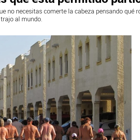
 que no necesitas comerte la cabeza pensando qué ro
trajo al mundo.