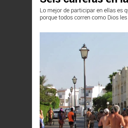
Lo mejor de participar en ellas es
porque todos corren como Dios les 