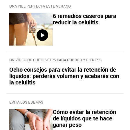
UNA PIEL PERFECTA ESTE VERANO
6 remedios caseros para
reducir la celulitis
UN VÍDEO DE CURIOSITIPS PARA CORRER Y FITNESS
Ocho consejos para evitar la retención de
líquidos: perderás volumen y acabarás con
la celulitis
EVITA LOS EDEMAS
Cómo evitar la retención
de líquidos que te hace
ganar peso