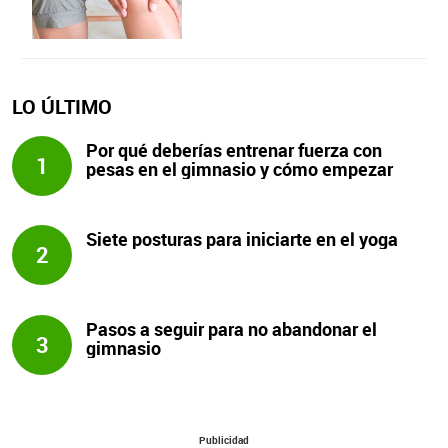
LO ÚLTIMO
Por qué deberías entrenar fuerza con
1
pesas en el gimnasio y cómo empezar
Siete posturas para iniciarte en el yoga
2
Pasos a seguir para no abandonar el
3
gimnasio
Publicidad