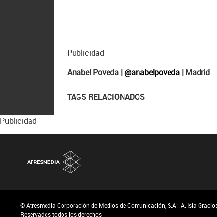
Publicidad
Anabel Poveda |
@anabelpoveda
| Madrid
TAGS RELACIONADOS
Publicidad
© Atresmedia Corporación de Medios de Comunicación, S.A - A. Isla Graciosa
Reservados todos los derechos