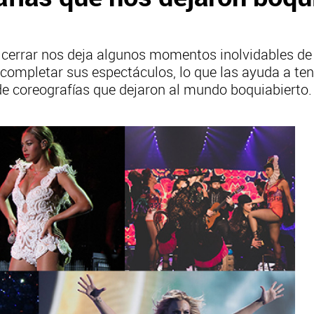
errar nos deja algunos momentos inolvidables de m
completar sus espectáculos, lo que las ayuda a ten
e coreografías que dejaron al mundo boquiabierto.