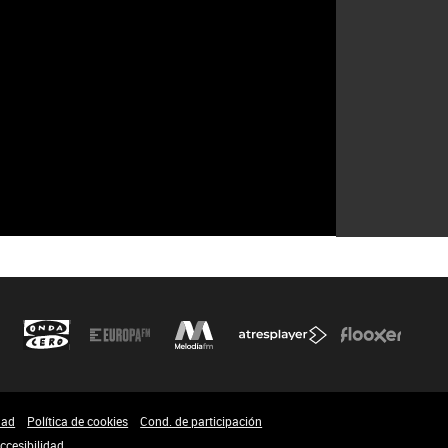
dad
Política de cookies
Cond. de participación
ccesibilidad