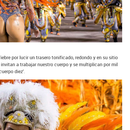
iebre por lucir un trasero tonificado, redondo y en su sitio
invitan a trabajar nuestro cuerpo y se multiplican por mil
cuerpo diez'.