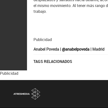
el mismo movimiento. Al tener más rango 
trabajo.
Publicidad
Anabel Poveda |
@anabelpoveda
| Madrid
TAGS RELACIONADOS
Publicidad