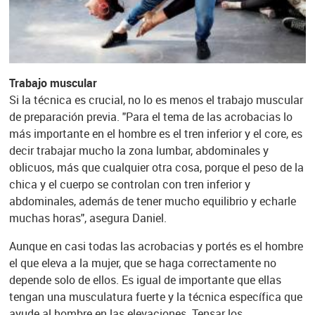
Trabajo muscular
Si la técnica es crucial, no lo es menos el trabajo muscular
de preparación previa. "Para el tema de las acrobacias lo
más importante en el hombre es el tren inferior y el core, es
decir trabajar mucho la zona lumbar, abdominales y
oblicuos, más que cualquier otra cosa, porque el peso de la
chica y el cuerpo se controlan con tren inferior y
abdominales, además de tener mucho equilibrio y echarle
muchas horas", asegura Daniel.
Aunque en casi todas las acrobacias y portés es el hombre
el que eleva a la mujer, que se haga correctamente no
depende solo de ellos. Es igual de importante que ellas
tengan una musculatura fuerte y la técnica específica que
ayude al hombre en las elevaciones. Tensar los