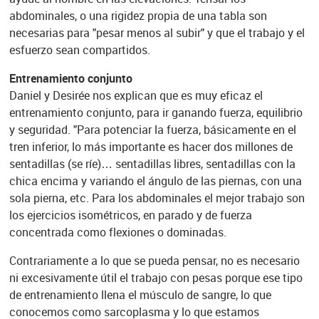
abdominales, o una rigidez propia de una tabla son
necesarias para "pesar menos al subir" y que el trabajo y el
esfuerzo sean compartidos.
Entrenamiento conjunto
Daniel y Desirée nos explican que es muy eficaz el
entrenamiento conjunto, para ir ganando fuerza, equilibrio
y seguridad. "Para potenciar la fuerza, básicamente en el
tren inferior, lo más importante es hacer dos millones de
sentadillas (se ríe)… sentadillas libres, sentadillas con la
chica encima y variando el ángulo de las piernas, con una
sola pierna, etc. Para los abdominales el mejor trabajo son
los ejercicios isométricos, en parado y de fuerza
concentrada como flexiones o dominadas.
Contrariamente a lo que se pueda pensar, no es necesario
ni excesivamente útil el trabajo con pesas porque ese tipo
de entrenamiento llena el músculo de sangre, lo que
conocemos como sarcoplasma y lo que estamos