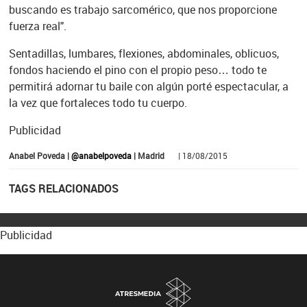
buscando es trabajo sarcomérico, que nos proporcione
fuerza real".
Sentadillas, lumbares, flexiones, abdominales, oblicuos,
fondos haciendo el pino con el propio peso… todo te
permitirá adornar tu baile con algún porté espectacular, a
la vez que fortaleces todo tu cuerpo.
Publicidad
Anabel Poveda |
@anabelpoveda
| Madrid
| 18/08/2015
TAGS RELACIONADOS
Publicidad