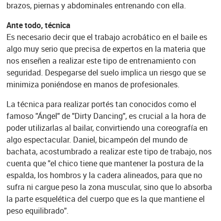
brazos, piernas y abdominales entrenando con ella.
Ante todo, técnica
Es necesario decir que el trabajo acrobático en el baile es
algo muy serio que precisa de expertos en la materia que
nos enseñen a realizar este tipo de entrenamiento con
seguridad. Despegarse del suelo implica un riesgo que se
minimiza poniéndose en manos de profesionales.
La técnica para realizar portés tan conocidos como el
famoso "Ángel" de "Dirty Dancing", es crucial a la hora de
poder utilizarlas al bailar, convirtiendo una coreografía en
algo espectacular. Daniel, bicampeón del mundo de
bachata, acostumbrado a realizar este tipo de trabajo, nos
cuenta que "el chico tiene que mantener la postura de la
espalda, los hombros y la cadera alineados, para que no
sufra ni cargue peso la zona muscular, sino que lo absorba
la parte esquelética del cuerpo que es la que mantiene el
peso equilibrado".