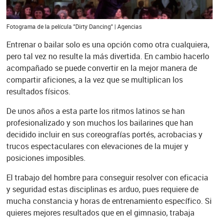
Fotograma de la película "Dirty Dancing" | Agencias
Entrenar o bailar solo es una opción como otra cualquiera,
pero tal vez no resulte la más divertida. En cambio hacerlo
acompañado se puede convertir en la mejor manera de
compartir aficiones, a la vez que se multiplican los
resultados físicos.
De unos años a esta parte los ritmos latinos se han
profesionalizado y son muchos los bailarines que han
decidido incluir en sus coreografías portés, acrobacias y
trucos espectaculares con elevaciones de la mujer y
posiciones imposibles.
El trabajo del hombre para conseguir resolver con eficacia
y seguridad estas disciplinas es arduo, pues requiere de
mucha constancia y horas de entrenamiento específico. Si
quieres mejores resultados que en el gimnasio, trabaja