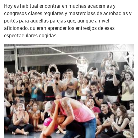
Hoy es habitual encontrar en muchas academias y
congresos clases regulares y masterclass de acrobacias y
portés para aquellas parejas que, aunque a nivel
aficionado, quieran aprender los entresijos de esas
espectaculares cogidas.