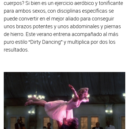
cuerpos? Si bien es un ejercicio aeróbico y tonificante
para ambos sexos, con disciplinas específicas se
puede convertir en el mejor aliado para conseguir
unos brazos potentes y unos abdominales y piernas
de hierro. Este verano entrena acompañado al más
puro estilo “Dirty Dancing” y multiplica por dos los
resultados.