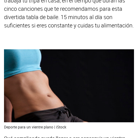
trabaja tu tripa en casa, en el tiempo que duran las
cinco canciones que te recomendamos para esta
divertida tabla de baile. 15 minutos al día son
suficientes si eres constante y cuidas tu alimentación.
Deporte para un vientre plano | iStock