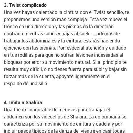
3. Twist complicado
Una vez hayas calentado la cintura con el Twist sencillo, te
proponemos una versión más compleja. Esta vez mueve el
tronco en una dirección y las piernas en la dirección
contraria mientras subes y bajas al suelo… además de
trabajar los abdominales y la cintura, estarás haciendo
ejercicio con las piernas. Pon especial atención y cuidado
en tus rodillas para que no sufran lesiones indeseadas al
bloquear por error su movimiento natural. Si al principio te
resulta muy difícil, o no tienes fuerza para subir y bajar sin
forzar más de la cuenta, apóyate ligeramente en el
respaldo de una silla.
4. Imita a Shakira
Una fuente inagotable de recursos para trabajar el
abdomen son los videoclips de Shakira. La colombiana se
caracteriza por su movimiento de cintura y cadera y por
incluir pasos típicos de la danza del vientre en casi todas