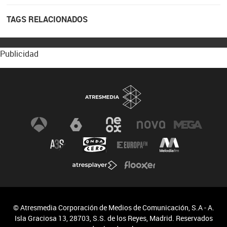
TAGS RELACIONADOS
Publicidad
© Atresmedia Corporación de Medios de Comunicación, S.A - A.
Isla Graciosa 13, 28703, S.S. de los Reyes, Madrid. Reservados