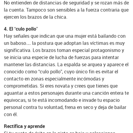
No entienden de distancias de seguridad y se rozan más de
la cuenta. Tampoco son sensibles a la fuerza contraria que
ejercen los brazos de la chica.
4. El “culo pollo”
Hay señales que indican que una mujer está bailando con
un baboso… la postura que adoptan las víctimas es muy
significativa. Los brazos toman especial protagonismo y
se inicia una especie de lucha de fuerzas para intentar
mantener las distancias. La espalda se arquea y aparece el
conocido como “culo pollo”, cuyo único fin es evitar el
contacto en zonas especialmente incómodas y
comprometidas. Si eres novata y crees que tienes que
aguantar a estos personajes durante una canción entera te
equivocas, si te está incomodando e invade tu espacio
personal contra tu voluntad, frena en seco y deja de bailar
con él.
Rectifica y aprende