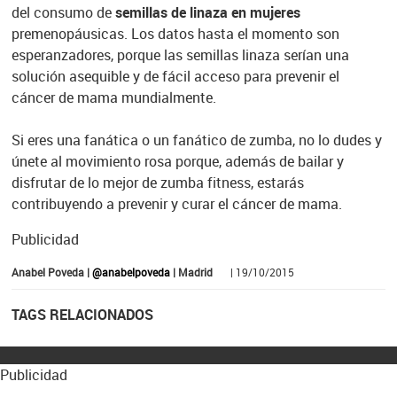
del consumo de
semillas de linaza en mujeres
premenopáusicas. Los datos hasta el momento son
esperanzadores, porque las semillas linaza serían una
solución asequible y de fácil acceso para prevenir el
cáncer de mama mundialmente.
Si eres una fanática o un fanático de zumba, no lo dudes y
únete al movimiento rosa porque, además de bailar y
disfrutar de lo mejor de zumba fitness, estarás
contribuyendo a prevenir y curar el cáncer de mama.
Publicidad
Anabel Poveda |
@anabelpoveda
| Madrid
| 19/10/2015
TAGS RELACIONADOS
Publicidad