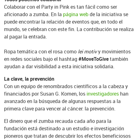
Colaborar con el Party in Pink es tan fácil como ser
aficionado a zumba. En la
página web
de la iniciativa se
puede encontrar la relación de eventos que, en todo el
mundo, se celebran con este fin. La contribución se realiza
al pagar la entrada.
Ropa temática con el rosa como
lei motiv
y movimientos
en redes sociales bajo el hashtag
#MoveToGive
también
ayudan a dar visibilidad a esta iniciativa solidaria.
La clave, la prevención
Con un equipo de renombrados científicos a la cabeza y
financiados por Susan G. Komen, los
investigadores
han
avanzado en la búsqueda de algunas respuestas a la
primera clave para vencer al cáncer: la prevención.
El dinero que el zumba recauda cada año para la
fundación está destinado a un estudio e investigación
pioneros que tratan de descubrir los efectos beneficiosos