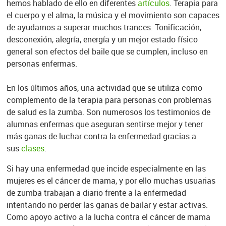
hemos hablado de ello en diferentes
artículos
. Terapia para
el cuerpo y el alma, la música y el movimiento son capaces
de ayudarnos a superar muchos trances. Tonificación,
desconexión, alegría, energía y un mejor estado físico
general son efectos del baile que se cumplen, incluso en
personas enfermas.
En los últimos años, una actividad que se utiliza como
complemento de la terapia para personas con problemas
de salud es la zumba. Son numerosos los testimonios de
alumnas enfermas que aseguran sentirse mejor y tener
más ganas de luchar contra la enfermedad gracias a
sus
clases
.
Si hay una enfermedad que incide especialmente en las
mujeres es el cáncer de mama, y por ello muchas usuarias
de zumba trabajan a diario frente a la enfermedad
intentando no perder las ganas de bailar y estar activas.
Como apoyo activo a la lucha contra el cáncer de mama