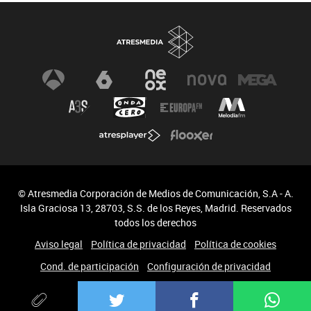
© Atresmedia Corporación de Medios de Comunicación, S.A - A.
Isla Graciosa 13, 28703, S.S. de los Reyes, Madrid. Reservados
todos los derechos
Aviso legal
Política de privacidad
Política de cookies
Cond. de participación
Configuración de privacidad
Accesibilidad