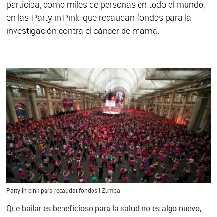
participa, como miles de personas en todo el mundo,
en las 'Party in Pink' que recaudan fondos para la
investigación contra el cáncer de mama.
Party in pink para recaudar fondos | Zumba
Que bailar es beneficioso para la salud no es algo nuevo,