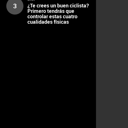
3
¿Te crees un buen ciclista?
Primero tendrás que
controlar estas cuatro
cualidades físicas