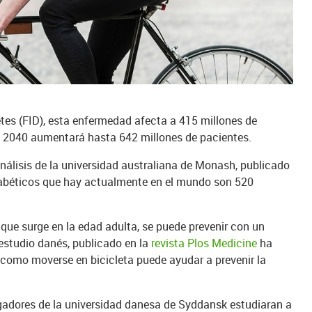
tes (FID), esta enfermedad afecta a 415 millones de
 2040 aumentará hasta 642 millones de pacientes.
nálisis de la universidad australiana de Monash, publicado
diabéticos que hay actualmente en el mundo son 520
a que surge en la edad adulta, se puede prevenir con un
 estudio danés, publicado en la
revista Plos Medicine
ha
como moverse en bicicleta puede ayudar a prevenir la
igadores de la universidad danesa de Syddansk estudiaran a