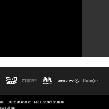
dad
Política de cookies
Cond. de participación
ccesibilidad