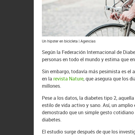
Un hipster en bicicleta | Agencias
Según la Federación Internacional de Diabe
personas en todo el mundo y estima que en
Sin embargo, todavía más pesimista es el a
en la
revista Nature
, que asegura que los 
millones.
Pese a los datos, la diabetes tipo 2, aquell
estilo de vida activo y sano. Así, un amplio
demostrado que un simple gesto cotidiano 
diabetes.
El estudio surge después de que los invest