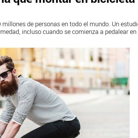
 millones de personas en todo el mundo. Un estudi
fermedad, incluso cuando se comienza a pedalear e