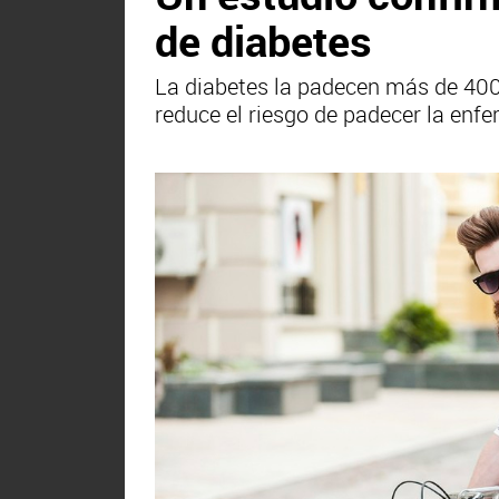
de diabetes
La diabetes la padecen más de 400
reduce el riesgo de padecer la en