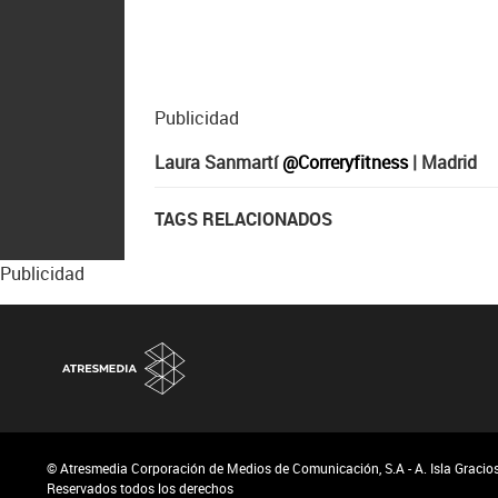
Publicidad
Laura Sanmartí
@Correryfitness
| Madrid
TAGS RELACIONADOS
Publicidad
© Atresmedia Corporación de Medios de Comunicación, S.A - A. Isla Graciosa
Reservados todos los derechos