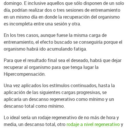
domingo. E inclusive aquellos que sólo disponen de un solo
día, podrían realizar dos o tres sesiones de entrenamiento
en un mismo día en donde la recuperación del organismo
es incompleta entre una sesión y otra.
En los tres casos, aunque fuese la misma carga de
entrenamiento, el efecto buscado se conseguiría porque el
organismo habrá ido acumulando fatiga.
Para que el resultado final sea el deseado, habrá que dejar
recuperar al organismo para que tenga lugar la
Hipercompensación.
Una vez aplicados los estímulos continuados, hasta la
aplicación de las siguientes cargas progresivas, se
aplicaría un descanso regenerativo como mínimo y un
descanso total como mínimo.
Lo ideal sería un rodaje regenerativo de no más de hora y
media, un descanso total, otro
rodaje a nivel regenerativo
y