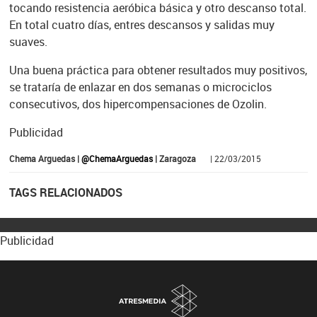
tocando resistencia aeróbica básica y otro descanso total.
En total cuatro días, entres descansos y salidas muy
suaves.
Una buena práctica para obtener resultados muy positivos,
se trataría de enlazar en dos semanas o microciclos
consecutivos, dos hipercompensaciones de Ozolin.
Publicidad
Chema Arguedas |
@ChemaArguedas
| Zaragoza
| 22/03/2015
TAGS RELACIONADOS
Publicidad