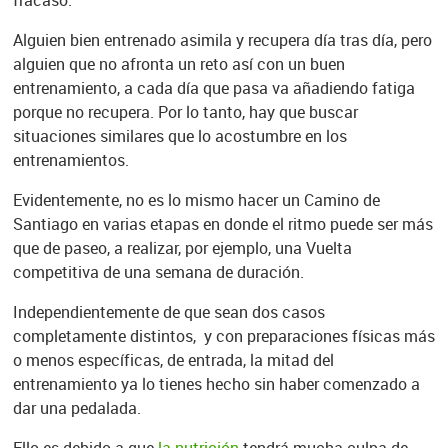
fracaso.
Alguien bien entrenado asimila y recupera día tras día, pero
alguien que no afronta un reto así con un buen
entrenamiento, a cada día que pasa va añadiendo fatiga
porque no recupera. Por lo tanto, hay que buscar
situaciones similares que lo acostumbre en los
entrenamientos.
Evidentemente, no es lo mismo hacer un Camino de
Santiago en varias etapas en donde el ritmo puede ser más
que de paseo, a realizar, por ejemplo, una Vuelta
competitiva de una semana de duración.
Independientemente de que sean dos casos
completamente distintos, y con preparaciones físicas más
o menos específicas, de entrada, la mitad del
entrenamiento ya lo tienes hecho sin haber comenzado a
dar una pedalada.