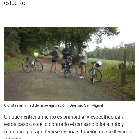
esfuerzo.
Ciclistas en mitad de la peregrinación | Dionisio San Miguel
Un buen entrenamiento es primordial y específico para
estos casos, o de lo contrario el cansancio irá a más y
terminará por apoderarse de una situación que te llevará al