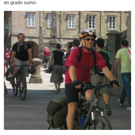
en grado sumo.