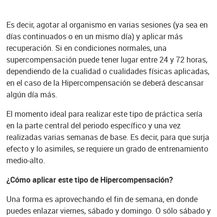
Es decir, agotar al organismo en varias sesiones (ya sea en
días continuados o en un mismo día) y aplicar más
recuperación. Si en condiciones normales, una
supercompensación puede tener lugar entre 24 y 72 horas,
dependiendo de la cualidad o cualidades físicas aplicadas,
en el caso de la Hipercompensación se deberá descansar
algún día más.
El momento ideal para realizar este tipo de práctica sería
en la parte central del periodo específico y una vez
realizadas varias semanas de base. Es decir, para que surja
efecto y lo asimiles, se requiere un grado de entrenamiento
medio-alto.
¿Cómo aplicar este tipo de Hipercompensación?
Una forma es aprovechando el fin de semana, en donde
puedes enlazar viernes, sábado y domingo. O sólo sábado y