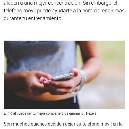
aluden a una mejor concentración. Sin embargo, el
teléfono móvil puede ayudarte a la hora de rendir más
durante tu entrenamiento.
El móvil puede ser tu mejor compañero de gimnasio | Pexels
Son muchos quienes deciden dejar su teléfono móvil en la