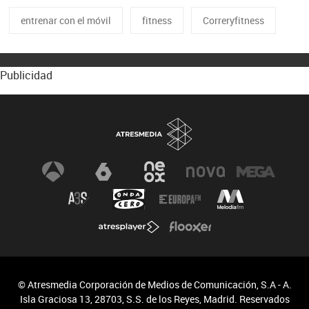
entrenar con el móvil
fitness
Correryfitness
Publicidad
© Atresmedia Corporación de Medios de Comunicación, S.A - A.
Isla Graciosa 13, 28703, S.S. de los Reyes, Madrid. Reservados