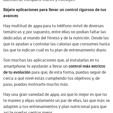
Bájate aplicaciones para llevar un control riguroso de tus
avances
Hay multitud de
apps
para tu teléfono móvil de diversas
temáticas y, por supuesto, entre ellas no podían faltar las
dedicadas al mundo del fitness y de la nutrición. Desde las
que te ayudan a controlar las calorías que consumes hasta
las que te indican cuál es tu plan de entrenamiento diario.
Son muchas las aplicaciones que, al instalarlas en tu
smartphone
, te ayudarán a llevar un
control más estricto
de tu evolución
para que, de esta forma, puedas seguir de
cerca a qué nivel estás cumpliendo tus objetivos y, de
paso, puedas motivarte mucho más.
Hay una gran variedad de
apps
, así que lo mejor es que no
te marees y elijas solamente un par de ellas, las que más se
adapten a tus entrenamientos y plan nutricional para que
así te puedas centrar mejor.