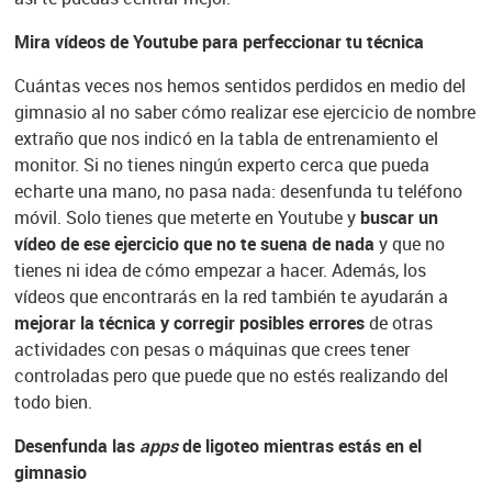
Mira vídeos de Youtube para perfeccionar tu técnica
Cuántas veces nos hemos sentidos perdidos en medio del
gimnasio al no saber cómo realizar ese ejercicio de nombre
extraño que nos indicó en la tabla de entrenamiento el
monitor. Si no tienes ningún experto cerca que pueda
echarte una mano, no pasa nada: desenfunda tu teléfono
móvil. Solo tienes que meterte en Youtube y
buscar un
vídeo de ese ejercicio que no te suena de nada
y que no
tienes ni idea de cómo empezar a hacer. Además, los
vídeos que encontrarás en la red también te ayudarán a
mejorar la técnica y corregir posibles errores
de otras
actividades con pesas o máquinas que crees tener
controladas pero que puede que no estés realizando del
todo bien.
Desenfunda las
apps
de ligoteo mientras estás en el
gimnasio