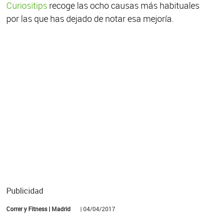
Curiositips
recoge las ocho causas más habituales
por las que has dejado de notar esa mejoría.
Publicidad
Correr y Fitness | Madrid
| 04/04/2017