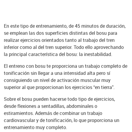
En este tipo de entrenamiento, de 45 minutos de duración,
se emplean las dos superficies distintas del bosu para
realizar ejercicios orientados tanto al trabajo del tren
inferior como al del tren superior. Todo ello aprovechando
la principal característica del bosu: la inestabilidad.
El entreno con bosu te proporciona un trabajo completo de
tonificación sin llegar a una intensidad alta pero sí
consiguiendo un nivel de activación muscular muy
superior al que proporcionan los ejercicios “en tierra”.
Sobre el bosu pueden hacerse todo tipo de ejercicios,
desde flexiones a sentadillas, abdominales o
estiramientos. Además de combinar un trabajo
cardiovascular y de tonificación, lo que proporciona un
entrenamiento muy completo.