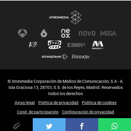
© Atresmedia Corporación de Medios de Comunicación, S.A - A.
Isla Graciosa 13, 28703, S.S. de los Reyes, Madrid. Reservados
todos los derechos
Aviso legal
Política de privacidad
Política de cookies
Cond. de participación
Configuración de privacidad
Accesibilidad