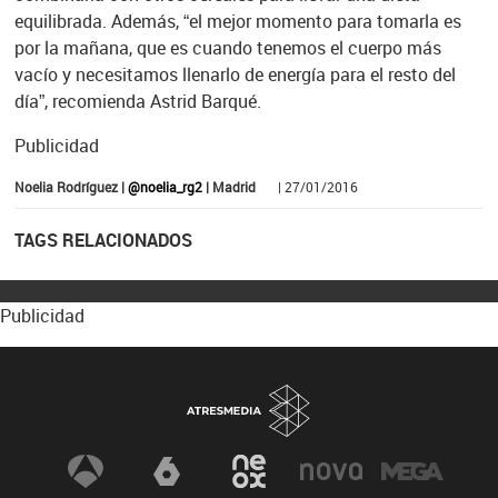
equilibrada. Además, “el mejor momento para tomarla es
por la mañana, que es cuando tenemos el cuerpo más
vacío y necesitamos llenarlo de energía para el resto del
día”, recomienda Astrid Barqué.
Publicidad
Noelia Rodríguez |
@noelia_rg2
| Madrid
| 27/01/2016
TAGS RELACIONADOS
Publicidad