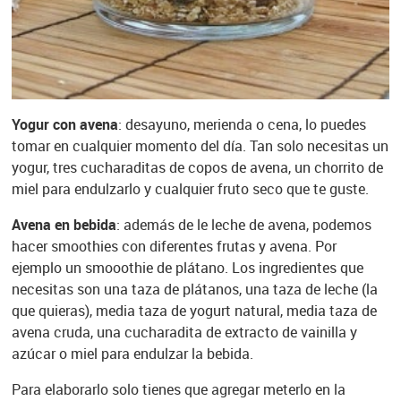
Yogur con avena
: desayuno, merienda o cena, lo puedes
tomar en cualquier momento del día. Tan solo necesitas un
yogur, tres cucharaditas de copos de avena, un chorrito de
miel para endulzarlo y cualquier fruto seco que te guste.
Avena en bebida
: además de le leche de avena, podemos
hacer smoothies con diferentes frutas y avena. Por
ejemplo un smooothie de plátano. Los ingredientes que
necesitas son una taza de plátanos, una taza de leche (la
que quieras), media taza de yogurt natural, media taza de
avena cruda, una cucharadita de extracto de vainilla y
azúcar o miel para endulzar la bebida.
Para elaborarlo solo tienes que agregar meterlo en la