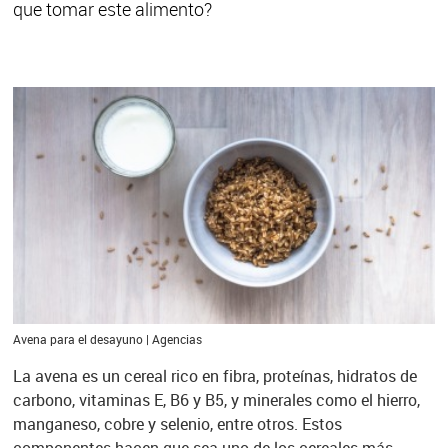
que tomar este alimento?
Avena para el desayuno | Agencias
La avena es un cereal rico en fibra, proteínas, hidratos de
carbono, vitaminas E, B6 y B5, y minerales como el hierro,
manganeso, cobre y selenio, entre otros. Estos