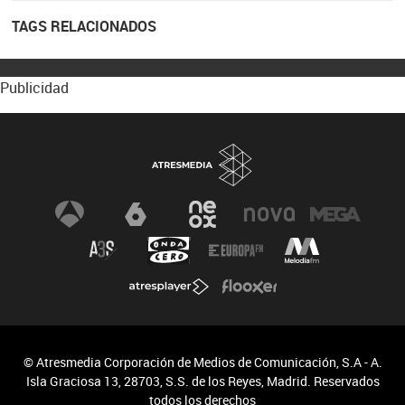
TAGS RELACIONADOS
Publicidad
© Atresmedia Corporación de Medios de Comunicación, S.A - A.
Isla Graciosa 13, 28703, S.S. de los Reyes, Madrid. Reservados
todos los derechos