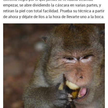
empezar, se abre dividiendo la cáscara en varias partes, y
retiran la piel con total facilidad. Prueba su técnica a partir
de ahora y déjate de líos a la hora de llevarte uno a la boca.