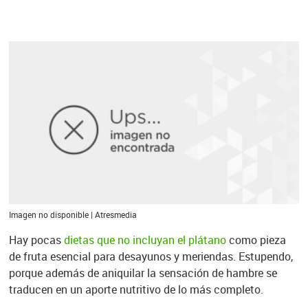
Imagen no disponible | Atresmedia
Hay pocas
dietas que no incluyan el plátano
como pieza
de fruta esencial para desayunos y meriendas. Estupendo,
porque además de aniquilar la sensación de hambre se
traducen en un aporte nutritivo de lo más completo.