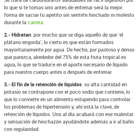
lo que si te tomas uno antes de entrenar será la mejor
forma de saciar tu apetito sin sentirte hinchado ni molesto
durante la
carrera
.
2.- Hidratan
: por mucho que se diga aquello de que ‘el
plátano engorda’, lo cierto es que están formados
mayoritariamente por agua. De hecho, por pastoso y denso
que parezca, alrededor del 75% de esta fruta tropical es
agua, lo que se traduce en el aporte necesario de líquido
para nuestro cuerpo antes o después de entrenar.
3.- El fin de la retención de líquidos
: su alta cantidad en
potasio se contrapone con el poco sodio que contiene, lo
que lo convierte en un alimento estupendo para controlar
los problemas de hipertensión y, ahí está la clave, de
retención de líquidos. Uno al día acabará con ese malestar
y sensación de hinchazón ayudándote además a ir al baño
con regularidad.