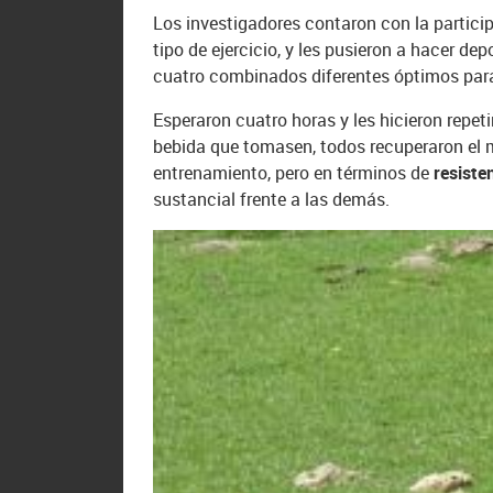
Los investigadores contaron con la particip
tipo de ejercicio, y les pusieron a hacer de
cuatro combinados diferentes óptimos para 
Esperaron cuatro horas y les hicieron repeti
bebida que tomasen, todos recuperaron el 
entrenamiento, pero en términos de
resiste
sustancial frente a las demás.