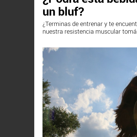
un bluf?
¿Terminas de entrenar y te encuen
nuestra resistencia muscular tomá