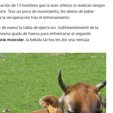
ación de 13 hombres que ni eran atletas ni realizan ningún
porte. Tras un poco de movimiento, les dieron de beber
la recuperación tras el entrenamiento.
r de nuevo la tabla de ejercicios. Indiferentemente de la
mismo grado de fuerza para enfrentarse al segundo
ncia muscular
, la bebida láctea les dio una ventaja