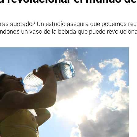
tras agotado? Un estudio asegura que podemos recu
ndonos un vaso de la bebida que puede revoluciona