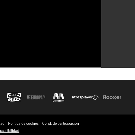
dad
Política de cookies
Cond. de participación
ccesibilidad