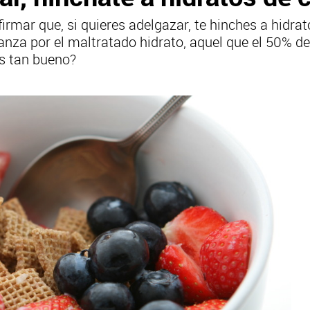
irmar que, si quieres adelgazar, te hinches a hidrat
a por el maltratado hidrato, aquel que el 50% de l
s tan bueno?