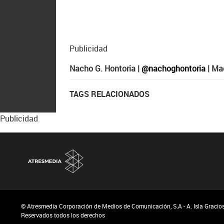
Publicidad
Nacho G. Hontoria |
@nachoghontoria
| Ma
TAGS RELACIONADOS
Publicidad
© Atresmedia Corporación de Medios de Comunicación, S.A - A. Isla Graciosa
Reservados todos los derechos