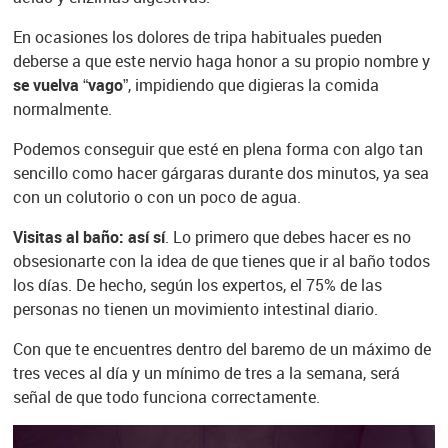
En ocasiones los dolores de tripa habituales pueden
deberse a que este nervio haga honor a su propio nombre y
se vuelva “vago”
, impidiendo que digieras la comida
normalmente.
Podemos conseguir que esté en plena forma con algo tan
sencillo como hacer gárgaras durante dos minutos, ya sea
con un colutorio o con un poco de agua.
Visitas al baño: así sí
. Lo primero que debes hacer es no
obsesionarte con la idea de que tienes que ir al baño todos
los días. De hecho, según los expertos, el 75% de las
personas no tienen un movimiento intestinal diario.
Con que te encuentres dentro del baremo de un máximo de
tres veces al día y un mínimo de tres a la semana, será
señal de que todo funciona correctamente.