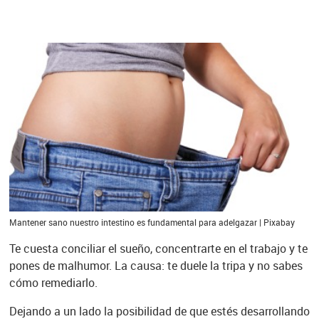
Mantener sano nuestro intestino es fundamental para adelgazar | Pixabay
Te cuesta conciliar el sueño, concentrarte en el trabajo y te
pones de malhumor. La causa: te duele la tripa y no sabes
cómo remediarlo.
Dejando a un lado la posibilidad de que estés desarrollando