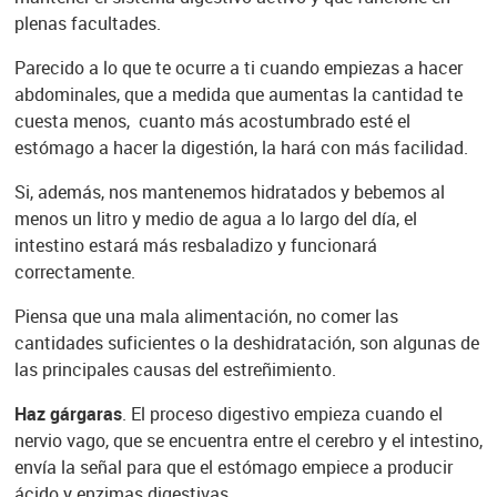
plenas facultades.
Parecido a lo que te ocurre a ti cuando empiezas a hacer
abdominales, que a medida que aumentas la cantidad te
cuesta menos, cuanto más acostumbrado esté el
estómago a hacer la digestión, la hará con más facilidad.
Si, además, nos mantenemos hidratados y bebemos al
menos un litro y medio de agua a lo largo del día, el
intestino estará más resbaladizo y funcionará
correctamente.
Piensa que una mala alimentación, no comer las
cantidades suficientes o la deshidratación, son algunas de
las principales causas del estreñimiento.
Haz gárgaras
. El proceso digestivo empieza cuando el
nervio vago, que se encuentra entre el cerebro y el intestino,
envía la señal para que el estómago empiece a producir
ácido y enzimas digestivas.