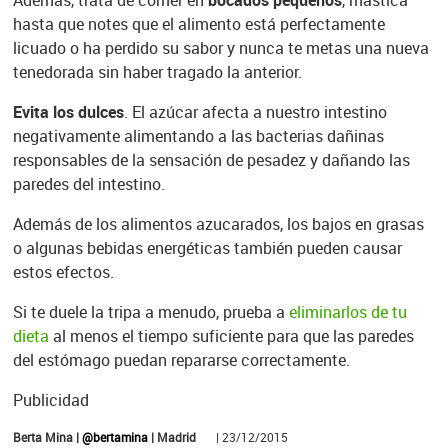
hasta que notes que el alimento está perfectamente
licuado o ha perdido su sabor y nunca te metas una nueva
tenedorada sin haber tragado la anterior.
Evita los dulces
. El azúcar afecta a nuestro intestino
negativamente alimentando a las bacterias dañinas
responsables de la sensación de pesadez y dañando las
paredes del intestino.
Además de los alimentos azucarados, los bajos en grasas
o algunas bebidas energéticas también pueden causar
estos efectos.
Si te duele la tripa a menudo, prueba a
eliminarlos de tu
dieta
al menos el tiempo suficiente para que las paredes
del estómago puedan repararse correctamente.
Publicidad
Berta Mina |
@bertamina
| Madrid
| 23/12/2015