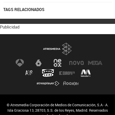
TAGS RELACIONADOS
Publicidad
© Atresmedia Corporación de Medios de Comunicación, S.A - A.
Isla Graciosa 13, 28703, S.S. de los Reyes, Madrid. Reservados