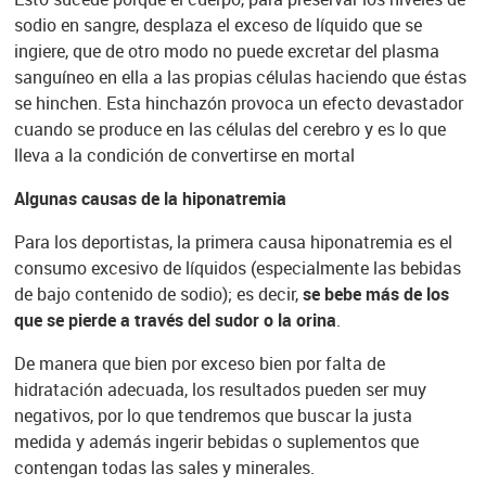
sodio en sangre, desplaza el exceso de líquido que se
ingiere, que de otro modo no puede excretar del plasma
sanguíneo en ella a las propias células haciendo que éstas
se hinchen. Esta hinchazón provoca un efecto devastador
cuando se produce en las células del cerebro y es lo que
lleva a la condición de convertirse en mortal
Algunas causas de la
hiponatremia
Para los deportistas, la primera causa hiponatremia es el
consumo excesivo de líquidos (especialmente las bebidas
de bajo contenido de sodio); es decir,
se bebe más de los
que se pierde a través del sudor o la orina
.
De manera que bien por exceso bien por falta de
hidratación adecuada, los resultados pueden ser muy
negativos, por lo que tendremos que buscar la justa
medida y además ingerir bebidas o suplementos que
contengan todas las sales y minerales.