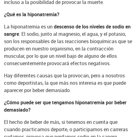
incluso a la posibilidad de provocar la muerte.
¿Qué es la hiponatremia?
La hiponatremia es un
descenso de los niveles de sodio en
sangre
. El sodio, junto al magnesio, el agua, y el potasio,
son los responsables de las reacciones bioquímicas que se
producen en nuestro organismo, en la contracción
muscular, por lo que un nivel bajo de alguno de ellos
consecuentemente provocará efectos negativos.
Hay diferentes causas que la provocan, pero a nosotros
como deportistas, la que más nos interesa es que puede
aparecer por beber demasiado.
¿Cómo puede ser que tengamos hiponatremia por beber
demasiado?
El hecho de beber de más, si tenemos en cuenta que
cuando practicamos deporte, o participamos en carreras
sudamos, provoca que perdamos sodio en la sangre.