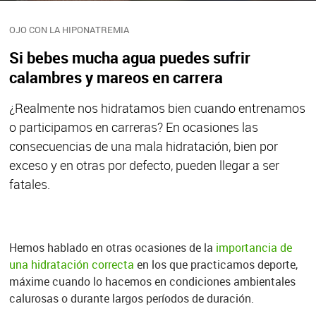
OJO CON LA HIPONATREMIA
Si bebes mucha agua puedes sufrir
calambres y mareos en carrera
¿Realmente nos hidratamos bien cuando entrenamos
o participamos en carreras? En ocasiones las
consecuencias de una mala hidratación, bien por
exceso y en otras por defecto, pueden llegar a ser
fatales.
Hemos hablado en otras ocasiones de la
importancia de
una hidratación correcta
en los que practicamos deporte,
máxime cuando lo hacemos en condiciones ambientales
calurosas o durante largos períodos de duración.