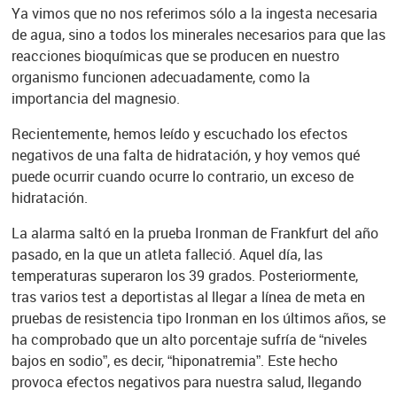
Ya vimos que no nos referimos sólo a la ingesta necesaria
de agua, sino a todos los minerales necesarios para que las
reacciones bioquímicas que se producen en nuestro
organismo funcionen adecuadamente, como la
importancia del magnesio.
Recientemente, hemos leído y escuchado los efectos
negativos de una falta de hidratación, y hoy vemos qué
puede ocurrir cuando ocurre lo contrario, un exceso de
hidratación.
La alarma saltó en la prueba Ironman de Frankfurt del año
pasado, en la que un atleta falleció. Aquel día, las
temperaturas superaron los 39 grados. Posteriormente,
tras varios test a deportistas al llegar a línea de meta en
pruebas de resistencia tipo Ironman en los últimos años, se
ha comprobado que un alto porcentaje sufría de “niveles
bajos en sodio”, es decir, “hiponatremia”. Este hecho
provoca efectos negativos para nuestra salud, llegando