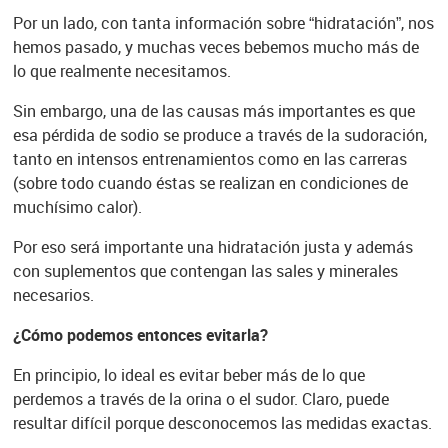
Por un lado, con tanta información sobre “hidratación”, nos
hemos pasado, y muchas veces bebemos mucho más de
lo que realmente necesitamos.
Sin embargo, una de las causas más importantes es que
esa pérdida de sodio se produce a través de la sudoración,
tanto en intensos entrenamientos como en las carreras
(sobre todo cuando éstas se realizan en condiciones de
muchísimo calor).
Por eso será importante una hidratación justa y además
con suplementos que contengan las sales y minerales
necesarios.
¿Cómo podemos entonces evitarla?
En principio, lo ideal es evitar beber más de lo que
perdemos a través de la orina o el sudor. Claro, puede
resultar difícil porque desconocemos las medidas exactas.