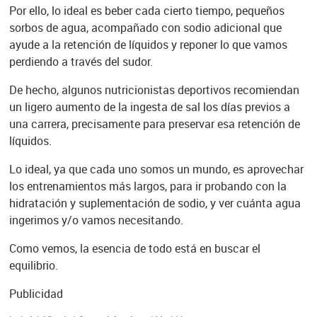
Por ello, lo ideal es beber cada cierto tiempo, pequeños
sorbos de agua, acompañado con sodio adicional que
ayude a la retención de líquidos y reponer lo que vamos
perdiendo a través del sudor.
De hecho, algunos nutricionistas deportivos recomiendan
un ligero aumento de la ingesta de sal los días previos a
una carrera, precisamente para preservar esa retención de
líquidos.
Lo ideal, ya que cada uno somos un mundo, es aprovechar
los entrenamientos más largos, para ir probando con la
hidratación y suplementación de sodio, y ver cuánta agua
ingerimos y/o vamos necesitando.
Como vemos, la esencia de todo está en buscar el
equilibrio.
Publicidad