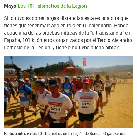
Mayo:
Los 101 kilómetros de la Legión
Si lo tuyo es correr largas distancias esta es una cita que
tienes que tener marcado en rojo en tu calendario. Ronda
acoge una de las pruebas míticas de la “ultradistancia” en
España, 101 kilómetros organizados por el Tercio Alejandro
Farnesio de la Legión. ¿Tiene o no tiene buena pinta?
Participantes en los 101 kilómetros de La Legión de Ronda | Organización