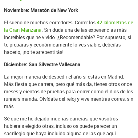
Noviembre: Maratón de New York
El sueño de muchos corredores. Correr los
42 kilómetros de
la Gran Manzana
. Sin duda una de las experiencias más
increíbles que he vivido. ¿Recomendable? Por supuesto, si
te preparas y económicamente lo ves viable, deberías
hacerlo, ¡no te arrepentirás!
Diciembre: San Silvestre Vallecana
La mejor manera de despedir el año si estás en Madrid.
Más fiesta que carrera, pero qué más da, tienes otros once
meses y cientos de pruebas para correr como el dios de los
runners manda. Olvídate del reloj y vive mientras corres, sin
más.
Sé que me he dejado muchas carreras, que vosotros
hubierais elegido otras, incluso os puede parecer un
sacrilegio que haya incluido alguna de las que aquí