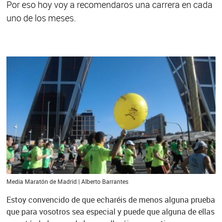
Por eso hoy voy a recomendaros una carrera en cada
uno de los meses.
Media Maratón de Madrid | Alberto Barrantes
Estoy convencido de que echaréis de menos alguna prueba
que para vosotros sea especial y puede que alguna de ellas