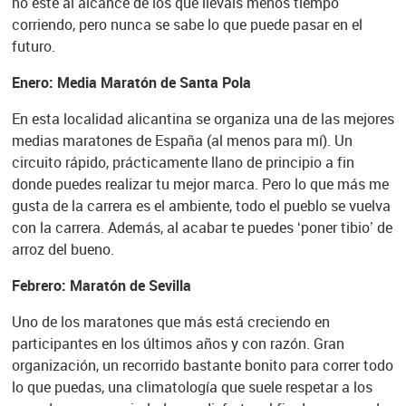
no esté al alcance de los que lleváis menos tiempo
corriendo, pero nunca se sabe lo que puede pasar en el
futuro.
Enero: Media Maratón de Santa Pola
En esta localidad alicantina se organiza una de las mejores
medias maratones de España (al menos para mí). Un
circuito rápido, prácticamente llano de principio a fin
donde puedes realizar tu mejor marca. Pero lo que más me
gusta de la carrera es el ambiente, todo el pueblo se vuelva
con la carrera. Además, al acabar te puedes ‘poner tibio’ de
arroz del bueno.
Febrero: Maratón de Sevilla
Uno de los maratones que más está creciendo en
participantes en los últimos años y con razón. Gran
organización, un recorrido bastante bonito para correr todo
lo que puedas, una climatología que suele respetar a los