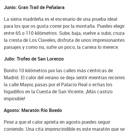
Junio: Gran Trail de Peñalara
La sierra madrileña es el escenario de una prueba ideal
para los que os gusta correr por la montaña. Puedes elegir
entre 65 o 110 kilómetros. Sube, baja, vuelve a subir, cruza
la cresta de Los Claveles, disfruta de unos impresionantes
paisajes y como no, sufre un poco, la carrera lo merece.
Julio: Trofeo de San Lorenzo
Bonito 10 kilómetros por las calles más céntricas de
Madrid. El calor del verano se deja sentir mientras recorres
la calle Mayor, pasas por el Palacio Real o echas los
higadillos en la Cuesta de San Vicente. ¡Más castizo
imposible!
Agosto: Maratón Río Boedo
Pese a que el calor aprieta en agosto puedes seguir
corriendo. Una cita imprescindible es este maratón que se