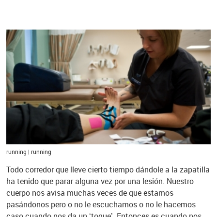
running | running
Todo corredor que lleve cierto tiempo dándole a la zapatilla
ha tenido que parar alguna vez por una lesión. Nuestro
cuerpo nos avisa muchas veces de que estamos
pasándonos pero o no le escuchamos o no le hacemos
caso cuando nos da un ‘toque’. Entonces es cuando nos