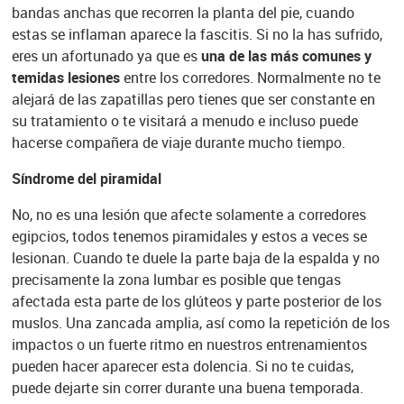
bandas anchas que recorren la planta del pie, cuando
estas se inflaman aparece la fascitis. Si no la has sufrido,
eres un afortunado ya que es
una de las más comunes y
temidas lesiones
entre los corredores. Normalmente no te
alejará de las zapatillas pero tienes que ser constante en
su tratamiento o te visitará a menudo e incluso puede
hacerse compañera de viaje durante mucho tiempo.
Síndrome del piramidal
No, no es una lesión que afecte solamente a corredores
egipcios, todos tenemos piramidales y estos a veces se
lesionan. Cuando te duele la parte baja de la espalda y no
precisamente la zona lumbar es posible que tengas
afectada esta parte de los glúteos y parte posterior de los
muslos. Una zancada amplia, así como la repetición de los
impactos o un fuerte ritmo en nuestros entrenamientos
pueden hacer aparecer esta dolencia. Si no te cuidas,
puede dejarte sin correr durante una buena temporada.