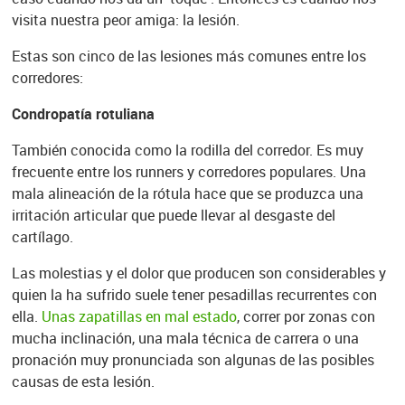
visita nuestra peor amiga: la lesión.
Estas son cinco de las lesiones más comunes entre los
corredores:
Condropatía rotuliana
También conocida como la rodilla del corredor. Es muy
frecuente entre los runners y corredores populares. Una
mala alineación de la rótula hace que se produzca una
irritación articular que puede llevar al desgaste del
cartílago.
Las molestias y el dolor que producen son considerables y
quien la ha sufrido suele tener pesadillas recurrentes con
ella.
Unas zapatillas en mal estado
, correr por zonas con
mucha inclinación, una mala técnica de carrera o una
pronación muy pronunciada son algunas de las posibles
causas de esta lesión.