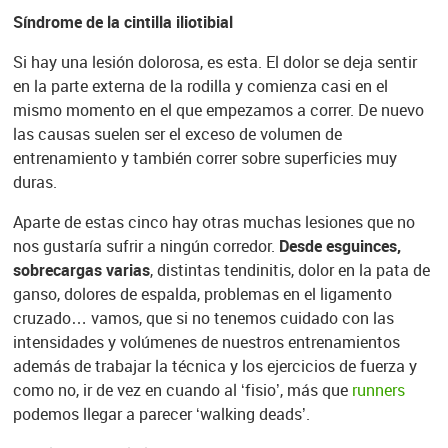
Síndrome de la cintilla iliotibial
Si hay una lesión dolorosa, es esta. El dolor se deja sentir
en la parte externa de la rodilla y comienza casi en el
mismo momento en el que empezamos a correr. De nuevo
las causas suelen ser el exceso de volumen de
entrenamiento y también correr sobre superficies muy
duras.
Aparte de estas cinco hay otras muchas lesiones que no
nos gustaría sufrir a ningún corredor.
Desde esguinces,
sobrecargas varias
, distintas tendinitis, dolor en la pata de
ganso, dolores de espalda, problemas en el ligamento
cruzado… vamos, que si no tenemos cuidado con las
intensidades y volúmenes de nuestros entrenamientos
además de trabajar la técnica y los ejercicios de fuerza y
como no, ir de vez en cuando al ‘fisio’, más que
runners
podemos llegar a parecer ‘walking deads’.