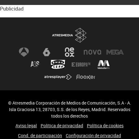
Publicidad
© Atresmedia Corporación de Medios de Comunicación, S.A - A.
Isla Graciosa 13, 28703, S.S. de los Reyes, Madrid. Reservados
todos los derechos
Aviso legal
Política de privacidad
Política de cookies
Cond. de participación
Configuración de privacidad