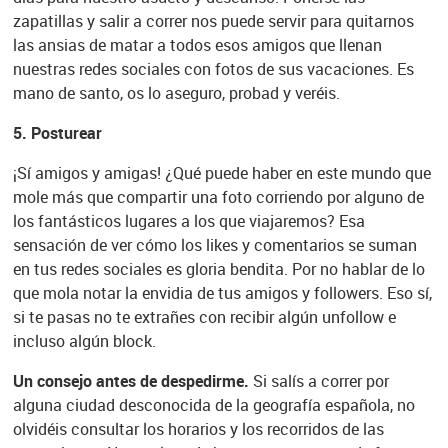
zapatillas y salir a correr nos puede servir para quitarnos
las ansias de matar a todos esos amigos que llenan
nuestras redes sociales con fotos de sus vacaciones. Es
mano de santo, os lo aseguro, probad y veréis.
5.
Posturear
¡Sí amigos y amigas! ¿Qué puede haber en este mundo que
mole más que compartir una foto corriendo por alguno de
los fantásticos lugares a los que viajaremos? Esa
sensación de ver cómo los likes y comentarios se suman
en tus redes sociales es gloria bendita. Por no hablar de lo
que mola notar la envidia de tus amigos y followers. Eso sí,
si te pasas no te extrañes con recibir algún unfollow e
incluso algún block.
Un consejo antes de despedirme.
Si salís a correr por
alguna ciudad desconocida de la geografía española, no
olvidéis consultar los horarios y los recorridos de las