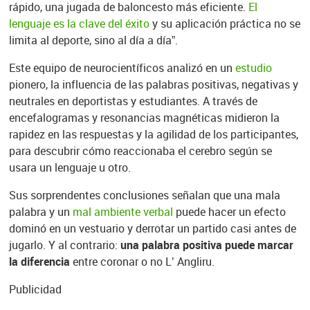
rápido, una jugada de baloncesto más eficiente.
El
lenguaje es la clave del éxito
y su aplicación práctica no se
limita al deporte, sino al día a día”.
Este equipo de neurocientíficos analizó en un
estudio
pionero, la influencia de las palabras positivas, negativas y
neutrales en deportistas y estudiantes. A través de
encefalogramas y resonancias magnéticas midieron la
rapidez en las respuestas y la agilidad de los participantes,
para descubrir cómo reaccionaba el cerebro según se
usara un lenguaje u otro.
Sus sorprendentes conclusiones señalan que una mala
palabra y un
mal ambiente verbal
puede hacer un efecto
dominó en un vestuario y derrotar un partido casi antes de
jugarlo. Y al contrario:
una palabra positiva puede marcar
la diferencia
entre coronar o no L’ Angliru.
Publicidad