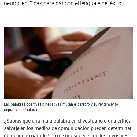
neurocientíficas para dar con el lenguaje del éxito.
Las palabras positivas o negativas mutan el cerebro y su rendimiento
deportivo. | Unplash
¿Sabías que una mala palabra en el vestuario o una crítica
salvaje en los medios de comunicación pueden determinar
cómo irá un partido? Lo mismo sucede con los mensajes