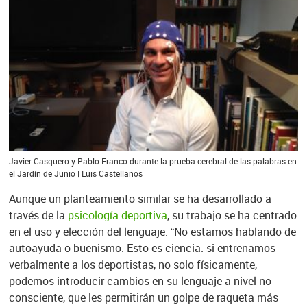
Javier Casquero y Pablo Franco durante la prueba cerebral de las palabras en
el Jardín de Junio | Luis Castellanos
Aunque un planteamiento similar se ha desarrollado a
través de la
psicología deportiva
, su trabajo se ha centrado
en el uso y elección del lenguaje. “No estamos hablando de
autoayuda o buenismo. Esto es ciencia: si entrenamos
verbalmente a los deportistas, no solo físicamente,
podemos introducir cambios en su lenguaje a nivel no
consciente, que les permitirán un golpe de raqueta más