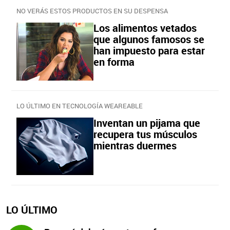
NO VERÁS ESTOS PRODUCTOS EN SU DESPENSA
Los alimentos vetados
que algunos famosos se
han impuesto para estar
en forma
LO ÚLTIMO EN TECNOLOGÍA WEAREABLE
Inventan un pijama que
recupera tus músculos
mientras duermes
LO ÚLTIMO