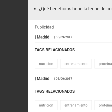
¿Qué beneficios tiene la leche de co
Publicidad
| Madrid
| 06/09/2017
TAGS RELACIONADOS
nutricion
entrenamiento
proteín
| Madrid
| 06/09/2017
TAGS RELACIONADOS
nutricion
entrenamiento
proteín