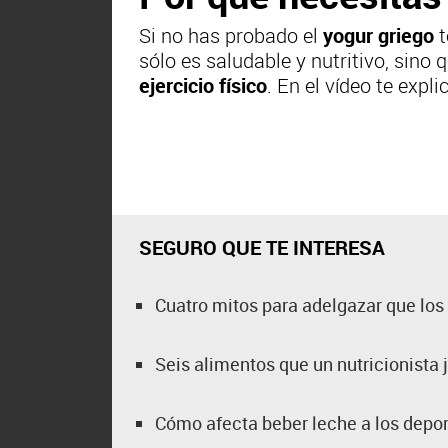
Si no has probado el
yogur griego
t
sólo es saludable y nutritivo, sino
ejercicio físico
. En el vídeo te expl
SEGURO QUE TE INTERESA
Cuatro mitos para adelgazar que los 
Seis alimentos que un nutricionista
Cómo afecta beber leche a los depor