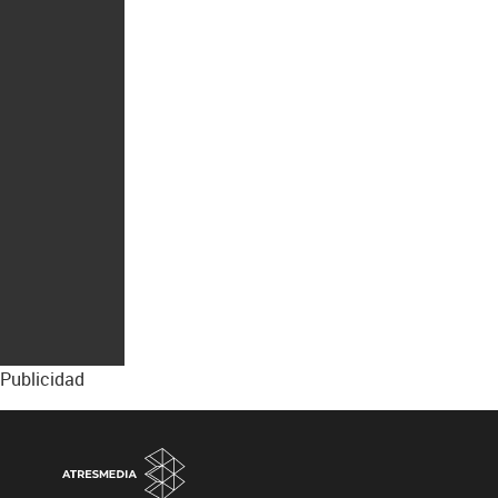
Publicidad