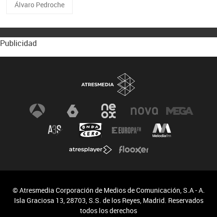
Álvaro Pedroche
Publicidad
© Atresmedia Corporación de Medios de Comunicación, S.A - A.
Isla Graciosa 13, 28703, S.S. de los Reyes, Madrid. Reservados
todos los derechos