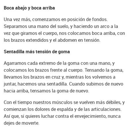
Boca abajo y boca arriba
Una vez más, comenzamos en posición de fondos.
Separamos una mano del suelo, y haciendo un arco a la
vez que giramos el cuerpo, nos colocamos boca arriba, con
los brazos extendidos y el abdomen en tensión.
Sentadilla más tensión de goma
Agarramos cada extremo de la goma con una mano, y
colocamos los brazos frente al cuerpo. Tensando la goma,
llevamos los brazos en cruz y, mientras los volvemos a
juntar, hacemos una sentadilla. Cuando subimos de nuevo
hacia arriba, tensamos la goma de nuevo.
Con el tiempo nuestros músculos se vuelven más débiles, y
comienzan los dolores de espalda y de las articulaciones.
Así que, si quieres luchar contra el envejecimiento, nunca
dejes de moverte.