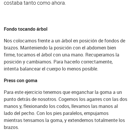
costaba tanto como ahora.
Fondo tocando árbol
Nos colocamos frente a un árbol en posición de fondos de
brazos. Manteniendo la posición con el abdomen bien
firme, tocamos el árbol con una mano. Recuperamos la
posición y cambiamos. Para hacerlo correctamente,
intenta balancear el cuerpo lo menos posible.
Press con goma
Para este ejercicio tenemos que enganchar la goma a un
punto detrás de nosotros. Cogemos los agarres con las dos
manos y, flexionando los codos, llevamos las manos al
lado del pecho. Con los pies paralelos, empujamos
mientras tensamos la goma, y extendemos totalmente los
brazos.