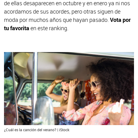
de ellas desaparecen en octubre y en enero ya ni nos
acordamos de sus acordes, pero otras siguen de
moda por muchos años que hayan pasado.
Vota por
tu favorita
en este ranking.
¿Cuál es la canción del verano? | iStock