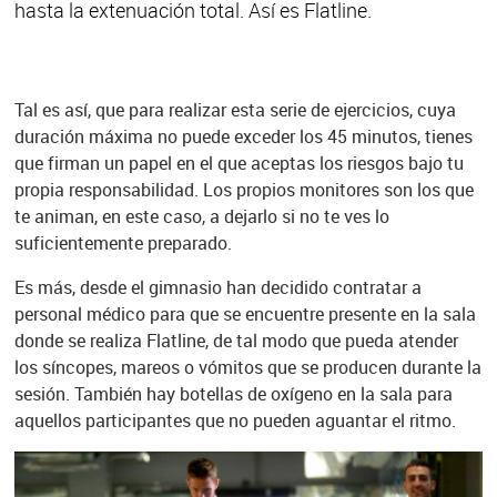
hasta la extenuación total. Así es Flatline.
Tal es así, que para realizar esta serie de ejercicios, cuya
duración máxima no puede exceder los 45 minutos, tienes
que firman un papel en el que aceptas los riesgos bajo tu
propia responsabilidad. Los propios monitores son los que
te animan, en este caso, a dejarlo si no te ves lo
suficientemente preparado.
Es más, desde el gimnasio han decidido contratar a
personal médico para que se encuentre presente en la sala
donde se realiza Flatline, de tal modo que pueda atender
los síncopes, mareos o vómitos que se producen durante la
sesión. También hay botellas de oxígeno en la sala para
aquellos participantes que no pueden aguantar el ritmo.