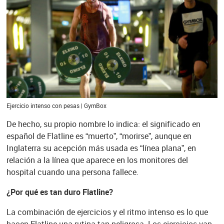
Ejercicio intenso con pesas | GymBox
De hecho, su propio nombre lo indica: el significado en
español de Flatline es “muerto”, “morirse”, aunque en
Inglaterra su acepción más usada es “línea plana”, en
relación a la línea que aparece en los monitores del
hospital cuando una persona fallece.
¿Por qué es tan duro Flatline?
La combinación de ejercicios y el ritmo intenso es lo que