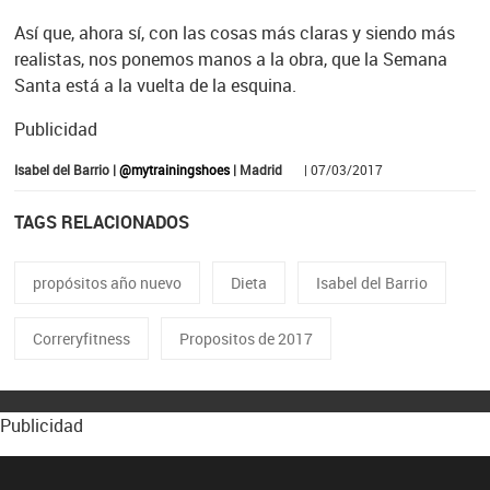
Así que, ahora sí, con las cosas más claras y siendo más
realistas, nos ponemos manos a la obra, que la Semana
Santa está a la vuelta de la esquina.
Publicidad
Isabel del Barrio |
@mytrainingshoes
| Madrid
| 07/03/2017
TAGS RELACIONADOS
propósitos año nuevo
Dieta
Isabel del Barrio
Correryfitness
Propositos de 2017
Publicidad