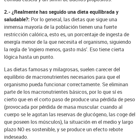
2.-
¿Realmente has seguido una dieta equilibrada y
saludable?:
Por lo general, las dietas que sigue una
inmensa mayoría de la población tienen una fuerte
restricción calórica, esto es, un porcentaje de ingesta de
energía menor de la que necesita el organismo, siguiendo
la regla de 'ingiero menos, gasto más'. Eso tiene cierta
lógica hasta un punto.
Las dietas famosas y milagrosas, suelen carecer del
equilibrio de macronutrientes necesarios para que el
organismo pueda funcionar correctamente. Se eliminan
parte de los macronutrientes básicos, por lo que sí es
cierto que en el corto paso de produce una pérdida de peso
(provocada por pérdida de masa muscular: cuando al
cuerpo se le agotan las reservas de glucógeno, las coge del
que poseen los músculos), la situación en el medio y largo
plazo NO es sostenible, y se produce un efecto rebote
indeseado.