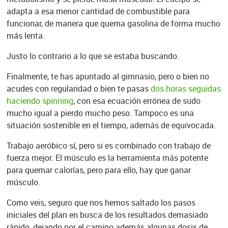
adapta a esa menor cantidad de combustible para
funcionar, de manera que quema gasolina de forma mucho
más lenta.
Justo lo contrario a lo que se estaba buscando.
Finalmente, te has apuntado al gimnasio, pero o bien no
acudes con regularidad o bien te pasas
dos horas seguidas
haciendo spinning
, con esa ecuación errónea de sudo
mucho igual a pierdo mucho peso. Tampoco es una
situación sostenible en el tiempo, además de equivocada.
Trabajo aeróbico sí, pero si es combinado con trabajo de
fuerza mejor. El músculo es la herramienta más potente
para quemar calorías, pero para ello, hay que ganar
músculo.
Como veis, seguro que nos hemos saltado los pasos
iniciales del plan en busca de los resultados demasiado
rápido, dejando por el camino además algunas dosis de