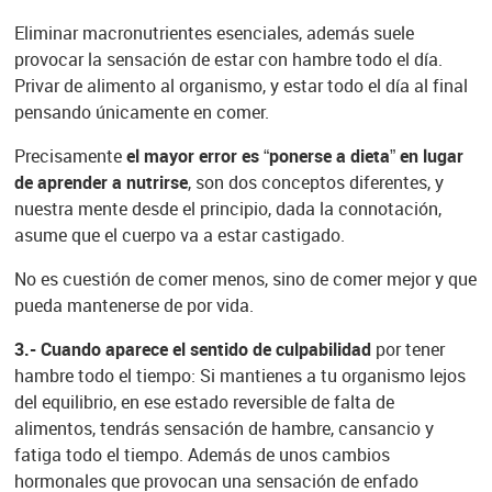
Eliminar macronutrientes esenciales, además suele
provocar la sensación de estar con hambre todo el día.
Privar de alimento al organismo, y estar todo el día al final
pensando únicamente en comer.
Precisamente
el mayor error es “ponerse a dieta” en lugar
de aprender a nutrirse
, son dos conceptos diferentes, y
nuestra mente desde el principio, dada la connotación,
asume que el cuerpo va a estar castigado.
No es cuestión de comer menos, sino de comer mejor y que
pueda mantenerse de por vida.
3.- Cuando aparece el sentido de culpabilidad
por tener
hambre todo el tiempo: Si mantienes a tu organismo lejos
del equilibrio, en ese estado reversible de falta de
alimentos, tendrás sensación de hambre, cansancio y
fatiga todo el tiempo. Además de unos cambios
hormonales que provocan una sensación de enfado