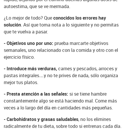
autoestima, que se ve mermada.
¿Lo mejor de todo? Que
conocidos los errores hay
solución
. Así que toma nota a lo siguiente y no permitas
que te vuelva a pasar.
- Objetivos uno por uno:
prueba marcarte objetivos
semanales, uno relacionado con la comida y otro con el
ejercicio físico.
- Introduce más verduras,
carnes y pescados, arroces y
pastas integrales…y no te prives de nada, sólo organiza
mejor tus platos.
- Presta atención a las señales:
si se tiene hambre
constantemente algo se está haciendo mal. Come más
veces a lo largo del día en cantidades más pequeñas.
- Carbohidratos y grasas saludables
, no los elimines
radicalmente de tu dieta, sobre todo si entrenas cada día.