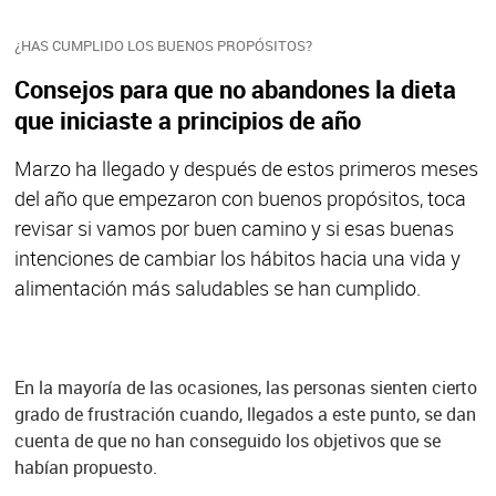
¿HAS CUMPLIDO LOS BUENOS PROPÓSITOS?
Consejos para que no abandones la dieta
que iniciaste a principios de año
Marzo ha llegado y después de estos primeros meses
del año que empezaron con buenos propósitos, toca
revisar si vamos por buen camino y si esas buenas
intenciones de cambiar los hábitos hacia una vida y
alimentación más saludables se han cumplido.
En la mayoría de las ocasiones, las personas sienten cierto
grado de frustración cuando, llegados a este punto, se dan
cuenta de que no han conseguido los objetivos que se
habían propuesto.