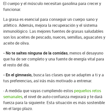
El cuerpo y el músculo necesitan gasolina para crecer y
funcionar.
La grasa es esencial para conseguir un cuerpo sano y
atlético. Además, mejora la recuperación y el sistema
inmunológico. Las mejores fuentes de grasas saludables
son los aceites de pescado, nueces, semillas, aguacates y
aceite de oliva.
- No te saltes ninguna de la comidas
, menos el desayuno
que ha de ser completo y una fuente de energía vital para
el resto del día.
- En el gimnasio,
busca las clases que se adapten a ti y a
tus preferencias, así irás más motivado a entrenar.
- A medida que vayas cumpliendo estos
pequeños retos
semanales
, el nivel de auto-confianza mejorará y te dará
fuerza para la siguiente. Esta situación es más sostenible
en el largo plazo.