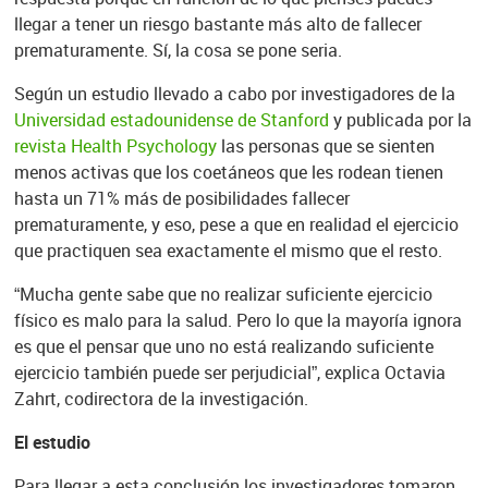
llegar a tener un riesgo bastante más alto de fallecer
prematuramente. Sí, la cosa se pone seria.
Según un estudio llevado a cabo por investigadores de la
Universidad estadounidense de Stanford
y publicada por la
revista Health Psychology
las personas que se sienten
menos activas que los coetáneos que les rodean tienen
hasta un 71% más de posibilidades fallecer
prematuramente, y eso, pese a que en realidad el ejercicio
que practiquen sea exactamente el mismo que el resto.
“Mucha gente sabe que no realizar suficiente ejercicio
físico es malo para la salud. Pero lo que la mayoría ignora
es que el pensar que uno no está realizando suficiente
ejercicio también puede ser perjudicial”, explica Octavia
Zahrt, codirectora de la investigación.
El estudio
Para llegar a esta conclusión los investigadores tomaron