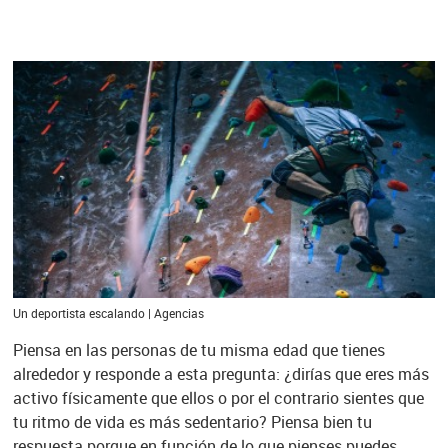
Un deportista escalando | Agencias
Piensa en las personas de tu misma edad que tienes
alrededor y responde a esta pregunta: ¿dirías que eres más
activo físicamente que ellos o por el contrario sientes que
tu ritmo de vida es más sedentario? Piensa bien tu
respuesta porque en función de lo que pienses puedes