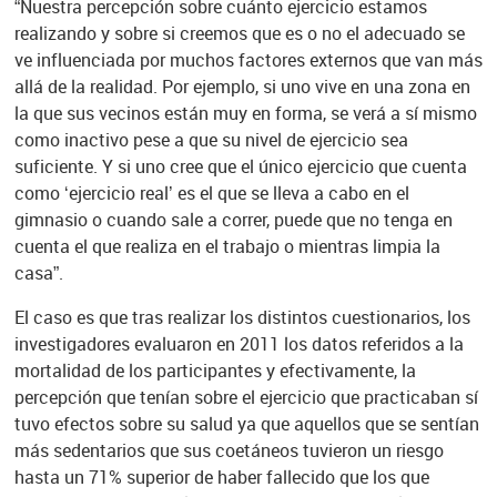
“Nuestra percepción sobre cuánto ejercicio estamos
realizando y sobre si creemos que es o no el adecuado se
ve influenciada por muchos factores externos que van más
allá de la realidad. Por ejemplo, si uno vive en una zona en
la que sus vecinos están muy en forma, se verá a sí mismo
como inactivo pese a que su nivel de ejercicio sea
suficiente. Y si uno cree que el único ejercicio que cuenta
como ‘ejercicio real’ es el que se lleva a cabo en el
gimnasio o cuando sale a correr, puede que no tenga en
cuenta el que realiza en el trabajo o mientras limpia la
casa”.
El caso es que tras realizar los distintos cuestionarios, los
investigadores evaluaron en 2011 los datos referidos a la
mortalidad de los participantes y efectivamente, la
percepción que tenían sobre el ejercicio que practicaban sí
tuvo efectos sobre su salud ya que aquellos que se sentían
más sedentarios que sus coetáneos tuvieron un riesgo
hasta un 71% superior de haber fallecido que los que