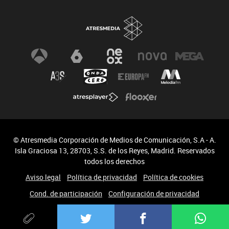
© Atresmedia Corporación de Medios de Comunicación, S.A - A.
Isla Graciosa 13, 28703, S.S. de los Reyes, Madrid. Reservados
todos los derechos
Aviso legal
Política de privacidad
Política de cookies
Cond. de participación
Configuración de privacidad
Accesibilidad