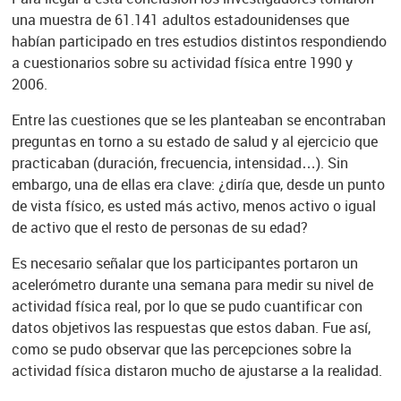
una muestra de 61.141 adultos estadounidenses que
habían participado en tres estudios distintos respondiendo
a cuestionarios sobre su actividad física entre 1990 y
2006.
Entre las cuestiones que se les planteaban se encontraban
preguntas en torno a su estado de salud y al ejercicio que
practicaban (duración, frecuencia, intensidad…). Sin
embargo, una de ellas era clave: ¿diría que, desde un punto
de vista físico, es usted más activo, menos activo o igual
de activo que el resto de personas de su edad?
Es necesario señalar que los participantes portaron un
acelerómetro durante una semana para medir su nivel de
actividad física real, por lo que se pudo cuantificar con
datos objetivos las respuestas que estos daban. Fue así,
como se pudo observar que las percepciones sobre la
actividad física distaron mucho de ajustarse a la realidad.