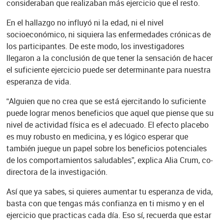
consideraban que realizaban más ejercicio que el resto.
En el hallazgo no influyó ni la edad, ni el nivel
socioeconómico, ni siquiera las enfermedades crónicas de
los participantes. De este modo, los investigadores
llegaron a la conclusión de que tener la sensación de hacer
el suficiente ejercicio puede ser determinante para nuestra
esperanza de vida.
“Alguien que no crea que se está ejercitando lo suficiente
puede lograr menos beneficios que aquel que piense que su
nivel de actividad física es el adecuado. El efecto placebo
es muy robusto en medicina, y es lógico esperar que
también juegue un papel sobre los beneficios potenciales
de los comportamientos saludables”, explica Alia Crum, co-
directora de la investigación.
Así que ya sabes, si quieres aumentar tu esperanza de vida,
basta con que tengas más confianza en ti mismo y en el
ejercicio que practicas cada día. Eso sí, recuerda que estar