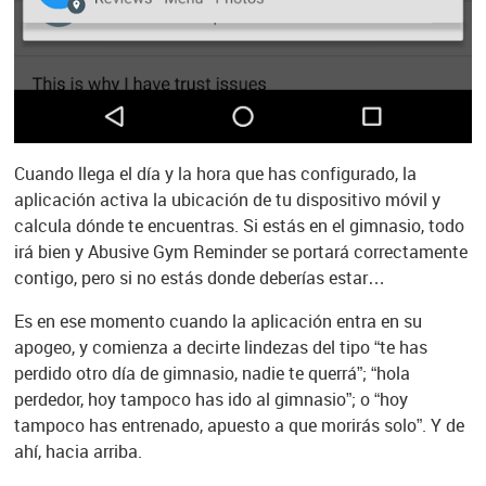
Cuando llega el día y la hora que has configurado, la
aplicación activa la ubicación de tu dispositivo móvil y
calcula dónde te encuentras. Si estás en el gimnasio, todo
irá bien y Abusive Gym Reminder se portará correctamente
contigo, pero si no estás donde deberías estar…
Es en ese momento cuando la aplicación entra en su
apogeo, y comienza a decirte lindezas del tipo “te has
perdido otro día de gimnasio, nadie te querrá”; “hola
perdedor, hoy tampoco has ido al gimnasio”; o “hoy
tampoco has entrenado, apuesto a que morirás solo”. Y de
ahí, hacia arriba.