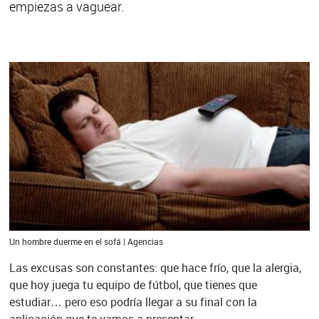
empiezas a vaguear.
Un hombre duerme en el sofá | Agencias
Las excusas son constantes: que hace frío, que la alergia,
que hoy juega tu equipo de fútbol, que tienes que
estudiar… pero eso podría llegar a su final con la