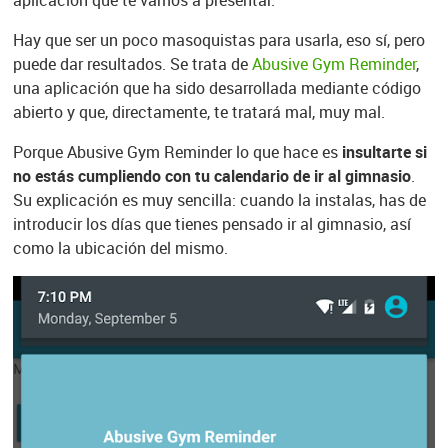
aplicación que te vamos a presentar.
Hay que ser un poco masoquistas para usarla, eso sí, pero
puede dar resultados. Se trata de
Abusive Gym Reminder
,
una aplicación que ha sido desarrollada mediante código
abierto y que, directamente, te tratará mal, muy mal.
Porque Abusive Gym Reminder lo que hace es
insultarte si
no estás cumpliendo con tu calendario de ir al gimnasio
.
Su explicación es muy sencilla: cuando la instalas, has de
introducir los días que tienes pensado ir al gimnasio, así
como la ubicación del mismo.