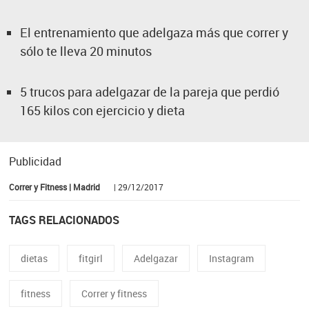
El entrenamiento que adelgaza más que correr y
sólo te lleva 20 minutos
5 trucos para adelgazar de la pareja que perdió
165 kilos con ejercicio y dieta
Publicidad
Correr y Fitness | Madrid
| 29/12/2017
TAGS RELACIONADOS
dietas
fitgirl
Adelgazar
Instagram
fitness
Correr y fitness