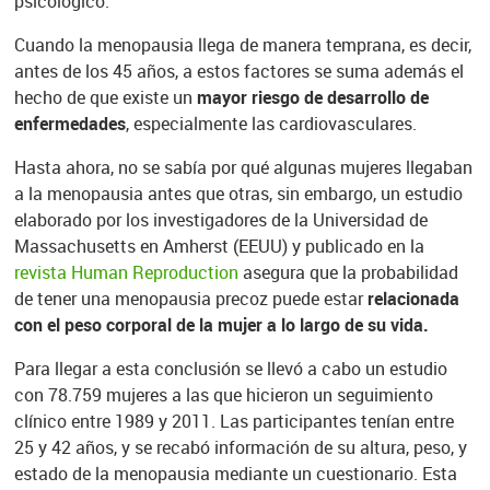
psicológico.
Cuando la menopausia llega de manera temprana, es decir,
antes de los 45 años, a estos factores se suma además el
hecho de que existe un
mayor riesgo de desarrollo de
enfermedades
, especialmente las cardiovasculares.
Hasta ahora, no se sabía por qué algunas mujeres llegaban
a la menopausia antes que otras, sin embargo, un estudio
elaborado por los investigadores de la Universidad de
Massachusetts en Amherst (EEUU) y publicado en la
revista Human Reproduction
asegura que la probabilidad
de tener una menopausia precoz puede estar
relacionada
con el peso corporal de la mujer a lo largo de su vida.
Para llegar a esta conclusión se llevó a cabo un estudio
con 78.759 mujeres a las que hicieron un seguimiento
clínico entre 1989 y 2011. Las participantes tenían entre
25 y 42 años, y se recabó información de su altura, peso, y
estado de la menopausia mediante un cuestionario. Esta