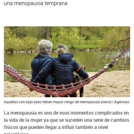
una menopausia temprana
Aquellas con bajo peso tienen mayor riesgo de menopausia precoz | Agencias
La menopausia es uno de esos momentos complicados en
la vida de la mujer ya que se suceden una serie de cambios
físicos que pueden llegar a influir también a nivel