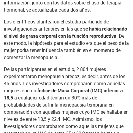
información, junto con los datos sobre el uso de terapia
hormonal, se actualizaba cada dos años.
Los científicos plantearon el estudio partiendo de
investigaciones anteriores en las que
se había relacionado
el nivel de grasa corporal con la función reproductiva
. De
este modo, la hipótesis para el estudio era que el peso de la
mujer podía tener influencia también en el momento de
comenzar la menopausia.
De las participantes en el estudio, 2.804 mujeres
experimentaron menopausia precoz, es decir, antes de los
45 años. Los investigadores comprobaron cómo aquellas
mujeres con un
Índice de Masa Corporal (IMC) inferior a
18,5
a cualquier edad tenían un 30% más de
probabilidades de sufrir la menopausia temprana en
comparación con aquellas mujeres cuyo IMC se hallaba en
niveles de entre 18,5 y 22,4 IMC. Asimismo, los
investigadores comprobaron cómo aquellas mujeres que