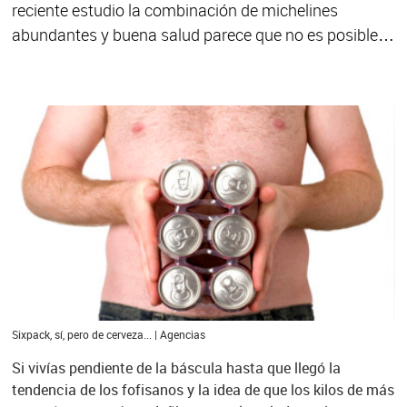
reciente estudio la combinación de michelines
abundantes y buena salud parece que no es posible…
Sixpack, sí, pero de cerveza... | Agencias
Si vivías pendiente de la báscula hasta que llegó la
tendencia de los fofisanos y la idea de que los kilos de más