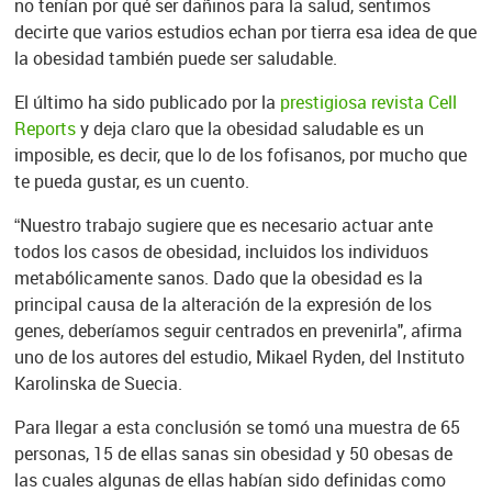
no tenían por qué ser dañinos para la salud, sentimos
decirte que varios estudios echan por tierra esa idea de que
la obesidad también puede ser saludable.
El último ha sido publicado por la
prestigiosa revista Cell
Reports
y deja claro que la obesidad saludable es un
imposible, es decir, que lo de los fofisanos, por mucho que
te pueda gustar, es un cuento.
“Nuestro trabajo sugiere que es necesario actuar ante
todos los casos de obesidad, incluidos los individuos
metabólicamente sanos. Dado que la obesidad es la
principal causa de la alteración de la expresión de los
genes, deberíamos seguir centrados en prevenirla", afirma
uno de los autores del estudio, Mikael Ryden, del Instituto
Karolinska de Suecia.
Para llegar a esta conclusión se tomó una muestra de 65
personas, 15 de ellas sanas sin obesidad y 50 obesas de
las cuales algunas de ellas habían sido definidas como