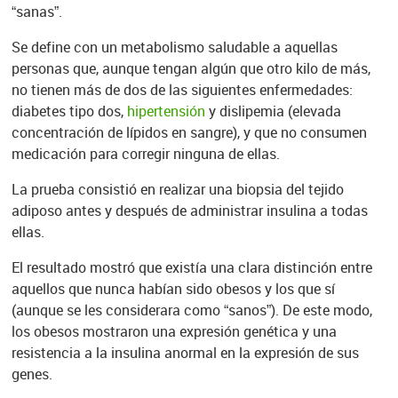
“sanas”.
Se define con un metabolismo saludable a aquellas
personas que, aunque tengan algún que otro kilo de más,
no tienen más de dos de las siguientes enfermedades:
diabetes tipo dos,
hipertensión
y dislipemia (elevada
concentración de lípidos en sangre), y que no consumen
medicación para corregir ninguna de ellas.
La prueba consistió en realizar una biopsia del tejido
adiposo antes y después de administrar insulina a todas
ellas.
El resultado mostró que existía una clara distinción entre
aquellos que nunca habían sido obesos y los que sí
(aunque se les considerara como “sanos”). De este modo,
los obesos mostraron una expresión genética y una
resistencia a la insulina anormal en la expresión de sus
genes.