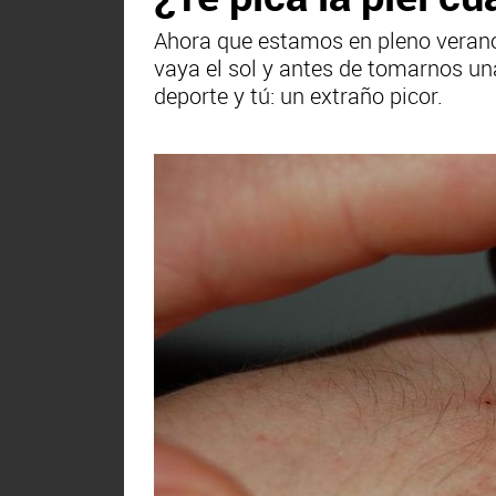
Ahora que estamos en pleno verano 
vaya el sol y antes de tomarnos una
deporte y tú: un extraño picor.