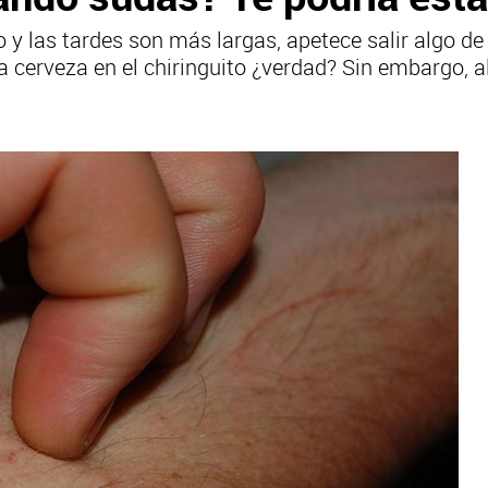
y las tardes son más largas, apetece salir algo de
 cerveza en el chiringuito ¿verdad? Sin embargo, al