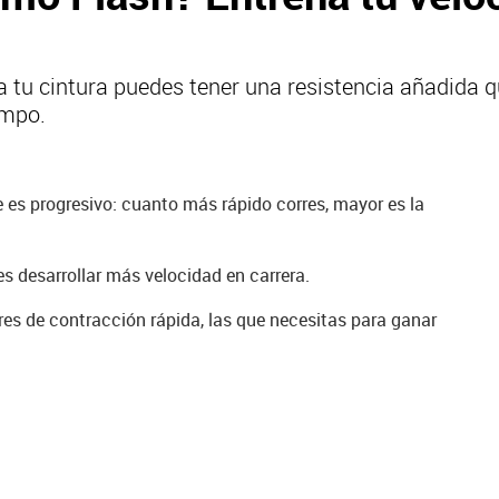
 tu cintura puedes tener una resistencia añadida 
empo.
e es progresivo: cuanto más rápido corres, mayor es la
s desarrollar más velocidad en carrera.
res de contracción rápida, las que necesitas para ganar