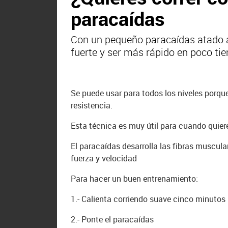
paracaídas
Con un pequeño paracaídas atado a
fuerte y ser más rápido en poco ti
Se puede usar para todos los niveles porqu
resistencia.
Esta técnica es muy útil para cuando quiere
El paracaídas desarrolla las fibras muscula
fuerza y velocidad
Para hacer un buen entrenamiento:
1.- Calienta corriendo suave cinco minutos
2.- Ponte el paracaídas