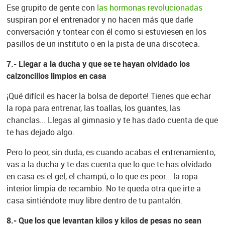
Ese grupito de gente con
las hormonas revolucionadas
suspiran por el entrenador y no hacen más que darle
conversación y tontear con él como si estuviesen en los
pasillos de un instituto o en la pista de una discoteca.
7.- Llegar a la ducha y que se te hayan olvidado los
calzoncillos limpios en casa
¡Qué difícil es hacer la bolsa de deporte! Tienes que echar
la ropa para entrenar, las toallas, los guantes, las
chanclas... Llegas al gimnasio y te has dado cuenta de que
te has dejado algo.
Pero lo peor, sin duda, es cuando acabas el entrenamiento,
vas a la ducha y te das cuenta que lo que te has olvidado
en casa es el gel, el champú, o lo que es peor... la ropa
interior limpia de recambio. No te queda otra que irte a
casa sintiéndote muy libre dentro de tu pantalón.
8.- Que los que levantan kilos y kilos de pesas no sean