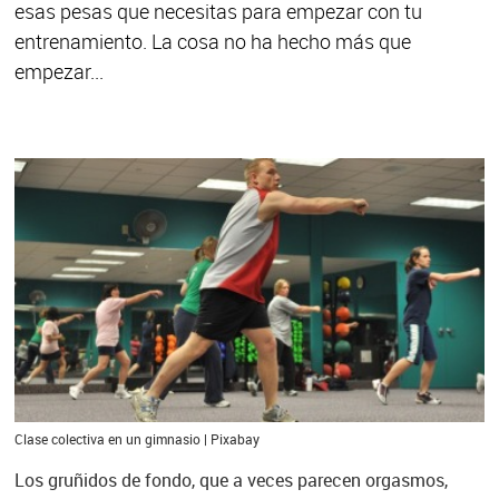
esas pesas que necesitas para empezar con tu
entrenamiento. La cosa no ha hecho más que
empezar...
Clase colectiva en un gimnasio | Pixabay
Los gruñidos de fondo, que a veces parecen orgasmos,