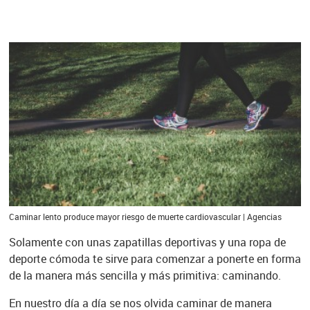
Caminar lento produce mayor riesgo de muerte cardiovascular | Agencias
Solamente con unas zapatillas deportivas y una ropa de
deporte cómoda te sirve para comenzar a ponerte en forma
de la manera más sencilla y más primitiva: caminando.
En nuestro día a día se nos olvida caminar de manera