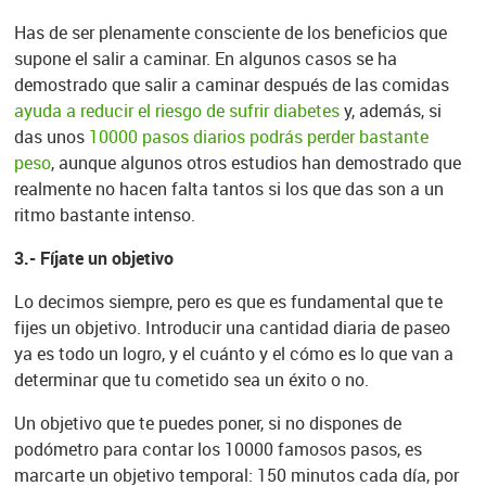
Has de ser plenamente consciente de los beneficios que
supone el salir a caminar. En algunos casos se ha
demostrado que salir a caminar después de las comidas
ayuda a reducir el riesgo de sufrir diabetes
y, además, si
das unos
10000 pasos diarios podrás perder bastante
peso
, aunque algunos otros estudios han demostrado que
realmente no hacen falta tantos si los que das son a un
ritmo bastante intenso.
3.- Fíjate un objetivo
Lo decimos siempre, pero es que es fundamental que te
fijes un objetivo. Introducir una cantidad diaria de paseo
ya es todo un logro, y el cuánto y el cómo es lo que van a
determinar que tu cometido sea un éxito o no.
Un objetivo que te puedes poner, si no dispones de
podómetro para contar los 10000 famosos pasos, es
marcarte un objetivo temporal: 150 minutos cada día, por