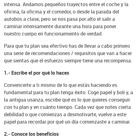
intensa. Andamos pequeños trayectos entre el coche y la
oficina, la oficina y el comedor, o desde la parada del
autobús a clase, pero se nos pasa por alto el salir a
caminar intensamente durante una hora para poner
nuestro cuerpo en funcionamiento de verdad.
Para que tu plan sea efectivo has de llevar a cabo primero
una serie de recomendaciones / requisitos que van a hacer
que sientas que el esfuerzo siempre tiene una recompensa.
1.- Escribe el por qué lo haces
Convencerte a ti mismo de lo que estás haciendo es
fundamental para tu plan tenga éxito. Coge papel y boli y, a
la antigua usanza, escribe qué es lo que quieres conseguir
con tu plan y en cuánto tiempo. Cada vez que notes cierta
debilidad o que comienzas a desmotivarte, vuelve a este
papel para recordar por qué un día comenzaste a caminar.
2.- Conoce los beneficios