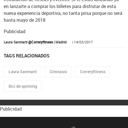
en lanzarte a comprar los billetes para disfrutar de esta
nueva experiencia deportiva, no tanta prisa porque no será
hasta mayo de 2018
Publicidad
Laura Sanmartí
@Correryfitness
| Madrid
| 14/03/2017
TAGS RELACIONADOS
Laura Sanmartí
Gimnasio
Correryfitness
Bici de spinning
Publicidad