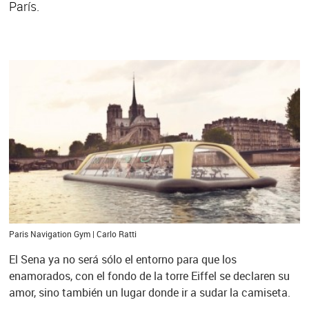
París.
Paris Navigation Gym | Carlo Ratti
El Sena ya no será sólo el entorno para que los
enamorados, con el fondo de la torre Eiffel se declaren su
amor, sino también un lugar donde ir a sudar la camiseta.