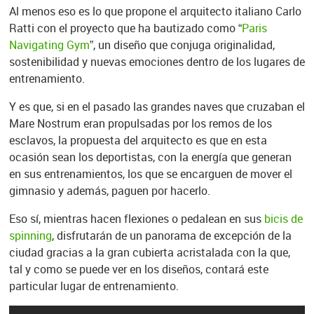
Al menos eso es lo que propone el arquitecto italiano Carlo
Ratti con el proyecto que ha bautizado como “
Paris
Navigating Gym
”, un diseño que conjuga originalidad,
sostenibilidad y nuevas emociones dentro de los lugares de
entrenamiento.
Y es que, si en el pasado las grandes naves que cruzaban el
Mare Nostrum eran propulsadas por los remos de los
esclavos, la propuesta del arquitecto es que en esta
ocasión sean los deportistas, con la energía que generan
en sus entrenamientos, los que se encarguen de mover el
gimnasio y además, paguen por hacerlo.
Eso sí, mientras hacen flexiones o pedalean en sus
bicis de
spinning
, disfrutarán de un panorama de excepción de la
ciudad gracias a la gran cubierta acristalada con la que,
tal y como se puede ver en los diseños, contará este
particular lugar de entrenamiento.