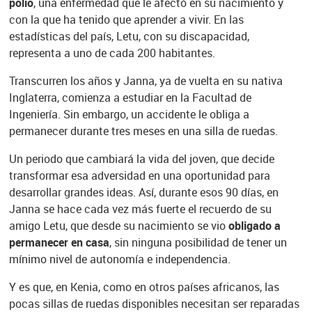
polio
, una enfermedad que le afectó en su nacimiento y
con la que ha tenido que aprender a vivir. En las
estadísticas del país, Letu, con su discapacidad,
representa a uno de cada 200 habitantes.
Transcurren los años y Janna, ya de vuelta en su nativa
Inglaterra, comienza a estudiar en la Facultad de
Ingeniería. Sin embargo, un accidente le obliga a
permanecer durante tres meses en una silla de ruedas.
Un periodo que cambiará la vida del joven, que decide
transformar esa adversidad en una oportunidad para
desarrollar grandes ideas. Así, durante esos 90 días, en
Janna se hace cada vez más fuerte el recuerdo de su
amigo Letu, que desde su nacimiento se vio
obligado a
permanecer en casa
, sin ninguna posibilidad de tener un
mínimo nivel de autonomía e independencia.
Y es que, en Kenia, como en otros países africanos, las
pocas sillas de ruedas disponibles necesitan ser reparadas