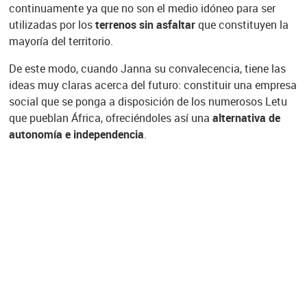
continuamente ya que no son el medio idóneo para ser
utilizadas por los
terrenos sin asfaltar
que constituyen la
mayoría del territorio.
De este modo, cuando Janna su convalecencia, tiene las
ideas muy claras acerca del futuro: constituir una empresa
social que se ponga a disposición de los numerosos Letu
que pueblan África, ofreciéndoles así una
alternativa de
autonomía e independencia
.