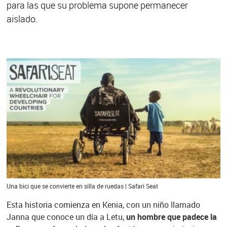
para las que su problema supone permanecer
aislado.
Una bici que se convierte en silla de ruedas | Safari Seat
Esta historia comienza en Kenia, con un niño llamado
Janna que conoce un día a Letu,
un hombre que padece la