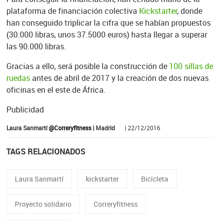
plataforma de financiación colectiva
Kickstarter
, donde
han conseguido triplicar la cifra que se habían propuestos
(30.000 libras, unos 37.5000 euros) hasta llegar a superar
las 90.000 libras.
Gracias a ello, será posible la construcción de
100 sillas de
ruedas
antes de abril de 2017 y la creación de dos nuevas
oficinas en el este de África.
Publicidad
Laura Sanmartí
@Correryfitness
| Madrid
| 22/12/2016
TAGS RELACIONADOS
Laura Sanmartí
kickstarter
Bicicleta
Proyecto solidario
Correryfitness