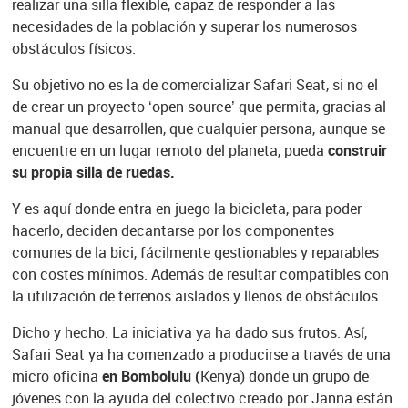
realizar una silla flexible, capaz de responder a las
necesidades de la población y superar los numerosos
obstáculos físicos.
Su objetivo no es la de comercializar Safari Seat, si no el
de crear un proyecto ‘open source’ que permita, gracias al
manual que desarrollen, que cualquier persona, aunque se
encuentre en un lugar remoto del planeta, pueda
construir
su propia silla de ruedas.
Y es aquí donde entra en juego la bicicleta, para poder
hacerlo, deciden decantarse por los componentes
comunes de la bici, fácilmente gestionables y reparables
con costes mínimos. Además de resultar compatibles con
la utilización de terrenos aislados y llenos de obstáculos.
Dicho y hecho. La iniciativa ya ha dado sus frutos. Así,
Safari Seat ya ha comenzado a producirse a través de una
micro oficina
en Bombolulu (
Kenya) donde un grupo de
jóvenes con la ayuda del colectivo creado por Janna están