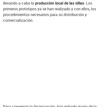
llevando a cabo la
producción local de las sillas
. Los
primeros prototipos ya se han realizado y con ellos, los
procedimientos necesarios para su distribución y
comercialización.
Para conseguir la financiación, han echado mano de la