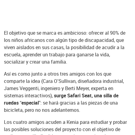
El objetivo que se marca es ambicioso: ofrecer al 90% de
los niños africanos con algún tipo de discapacidad, que
viven aislados en sus casas, la posibilidad de acudir a la
escuela, aprender un trabajo para ganarse la vida,
socializar y crear una familia.
Así es como junto a otros tres amigos con los que
comparte la idea (Cara O’Sullivan, diseñadora industrial,
James Veggenti, ingeniero y Berti Meyer, experta en
sistemas interactivos),
surge Safari Seat, una silla de
ruedas “especial”
: se hará gracias a las piezas de una
bicicleta, pero no nos adelantemos.
Los cuatro amigos acuden a Kenia para estudiar y probar
las posibles soluciones del proyecto con el objetivo de