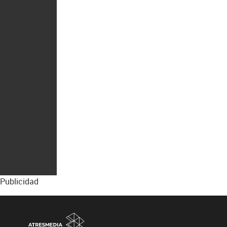
Publicidad