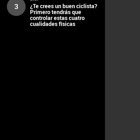
3
¿Te crees un buen ciclista?
Primero tendrás que
controlar estas cuatro
cualidades físicas