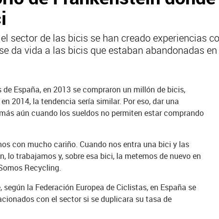
i
el sector de las bicis se han creado experiencias c
se da vida a las bicis que estaban abandonadas en 
 de España, en 2013 se compraron un millón de bicis,
n 2014, la tendencia sería similar. Por eso, dar una
, más aún cuando los sueldos no permiten estar comprando
amos con mucho cariño. Cuando nos entra una bici y las
n, lo trabajamos y, sobre esa bici, la metemos de nuevo en
e Somos Recycling.
e, según la Federación Europea de Ciclistas, en España se
cionados con el sector si se duplicara su tasa de