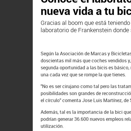
nueva vida a tu bic
Gracias al boom que está teniendo 
laboratorio de Frankenstein donde 
Según la Asociación de Marcas y Bicicletas
doscientas mil más que coches vendidos y, e
segunda oportunidad a las bicis es básico
una cada vez que se rompe la que tienes.
"No es ser cirujano como tal pero las trat
posibilidades son grandes de reconstrucció
el círculo" comenta Jose Luis Martínez, d
Además, tal es la importancia de la bici qu
podrían generar 36.600 nuevos empleos rela
utilización.