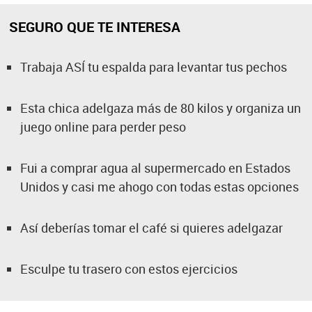
SEGURO QUE TE INTERESA
Trabaja ASÍ tu espalda para levantar tus pechos
Esta chica adelgaza más de 80 kilos y organiza un
juego online para perder peso
Fui a comprar agua al supermercado en Estados
Unidos y casi me ahogo con todas estas opciones
Así deberías tomar el café si quieres adelgazar
Esculpe tu trasero con estos ejercicios