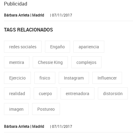
Publicidad
Bárbara Arrieta | Madrid
| 07/11/2017
TAGS RELACIONADOS
redes sociales
Engaño
apariencia
mentira
Chessie King
complejos
Ejercicio
fisico
Instagram
Influencer
realidad
cuerpo
entrenadora
distorsión
imagen
Postureo
Bárbara Arrieta | Madrid
| 07/11/2017