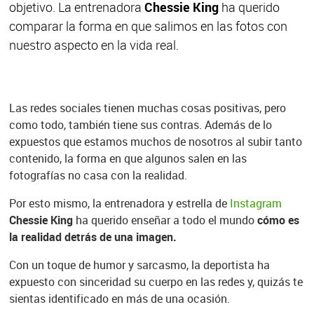
objetivo. La entrenadora
Chessie King
ha querido
comparar la forma en que salimos en las fotos con
nuestro aspecto en la vida real.
Las redes sociales tienen muchas cosas positivas, pero
como todo, también tiene sus contras. Además de lo
expuestos que estamos muchos de nosotros al subir tanto
contenido, la forma en que algunos salen en las
fotografías no casa con la realidad.
Por esto mismo, la entrenadora y estrella de
Instagram
Chessie King
ha querido enseñar a todo el mundo
cómo es
la realidad detrás de una imagen.
Con un toque de humor y sarcasmo, la deportista ha
expuesto con sinceridad su cuerpo en las redes y, quizás te
sientas identificado en más de una ocasión.