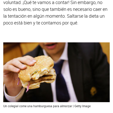
voluntad. ¡Qué te vamos a contar! Sin embargo, no
solo es bueno, sino que también es necesario caer en
la tentación en algún momento. Saltarse la dieta un
poco está bien y te contamos por qué.
Un colegial come una hamburguesa para almorzar | Getty Image