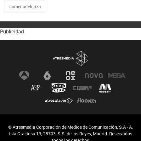
comer adelgaza
Publicidad
© Atresmedia Corporación de Medios de Comunicación, S.A - A.
Isla Graciosa 13, 28703, S.S. de los Reyes, Madrid. Reservados
todos los derechos