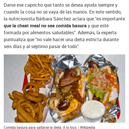
Darse ese capricho que tanto se desea ayuda siempre y
cuando la cosa no se vaya de las manos. En este sentido,
la nutricionista Bárbara Sánchez aclara que “es importante
que la cheat meal no sea comida basura
y que esté
formada por alimentos saludables”. Además, la experta
puntualiza que “no vale hacer una dieta estricta durante
seis días y al séptimo pasar de todo”.
Comida basura para saltarse la dieta. A lo loco. | Wikipedia