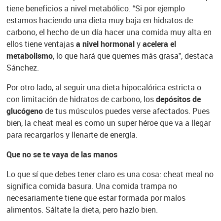
tiene beneficios a nivel metabólico. “Si por ejemplo
estamos haciendo una dieta muy baja en hidratos de
carbono, el hecho de un día hacer una comida muy alta en
ellos tiene ventajas
a nivel hormonal
y
acelera el
metabolismo
, lo que hará que quemes más grasa”, destaca
Sánchez.
Por otro lado, al seguir una dieta hipocalórica estricta o
con limitación de hidratos de carbono, los
depósitos de
glucógeno
de tus músculos puedes verse afectados. Pues
bien, la cheat meal es como un super héroe que va a llegar
para recargarlos y llenarte de energía.
Que no se te vaya de las manos
Lo que sí que debes tener claro es una cosa: cheat meal no
significa comida basura. Una comida trampa no
necesariamente tiene que estar formada por malos
alimentos. Sáltate la dieta, pero hazlo bien.